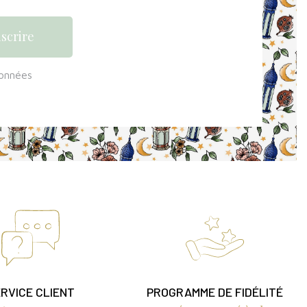
données
RVICE CLIENT
PROGRAMME DE FIDÉLITÉ