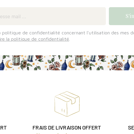
a politique de confidentialité concernant l'utilisation des mes 
ire la politique de confidentialité
.
ERT
FRAIS DE LIVRAISON OFFERT
SE