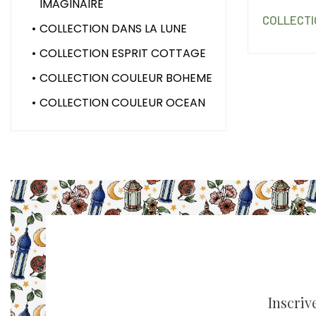
IMAGINAIRE
COLLECTI
COLLECTION DANS LA LUNE
COLLECTION ESPRIT COTTAGE
COLLECTION COULEUR BOHEME
COLLECTION COULEUR OCEAN
Inscriv