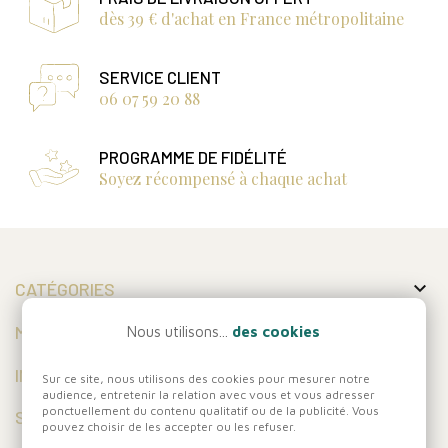
dès 39 € d'achat en France métropolitaine
SERVICE CLIENT
06 07 59 20 88
PROGRAMME DE FIDÉLITÉ
Soyez récompensé à chaque achat

CATÉGORIES

MON COMPTE
Nous utilisons...
des cookies

INFORMATIONS
Sur ce site, nous utilisons des cookies pour mesurer notre
audience, entretenir la relation avec vous et vous adresser
ponctuellement du contenu qualitatif ou de la publicité. Vous
SUIVEZ-NOUS
pouvez choisir de les accepter ou les refuser.