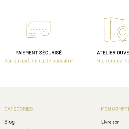
PAIEMENT SÉCURISÉ
ATELIER OUV
Par paypal, ou carte bancaire
sur rendez-v
CATÉGORIES
MON COMPT
Blog
Livraison