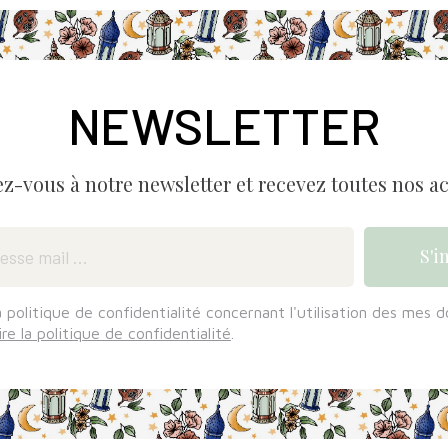
NEWSLETTER
ez-vous à notre newsletter et recevez toutes nos ac
a politique de confidentialité concernant l'utilisation des mes 
ire la politique de confidentialité
.