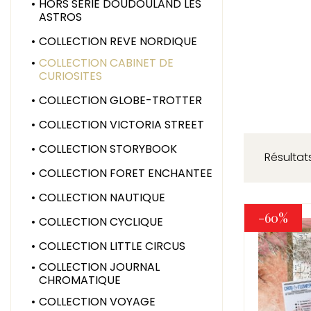
HORS SERIE DOUDOULAND LES
ASTROS
COLLECTION REVE NORDIQUE
COLLECTION CABINET DE
CURIOSITES
COLLECTION GLOBE-TROTTER
COLLECTION VICTORIA STREET
COLLECTION STORYBOOK
Résultats
COLLECTION FORET ENCHANTEE
COLLECTION NAUTIQUE
-60%
COLLECTION CYCLIQUE
COLLECTION LITTLE CIRCUS
COLLECTION JOURNAL
CHROMATIQUE
COLLECTION VOYAGE