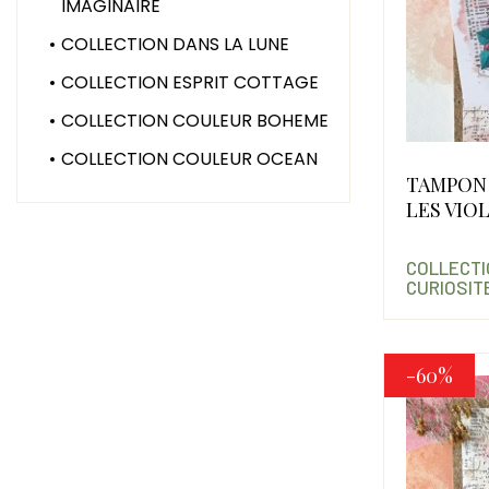
IMAGINAIRE
COLLECTION DANS LA LUNE
COLLECTION ESPRIT COTTAGE
COLLECTION COULEUR BOHEME
COLLECTION COULEUR OCEAN
TAMPON
LES VIO
COLLECTI
CURIOSIT
-60%