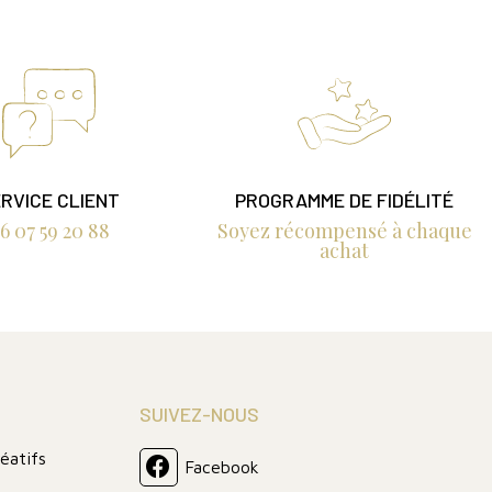
RVICE CLIENT
PROGRAMME DE FIDÉLITÉ
6 07 59 20 88
Soyez récompensé à chaque
achat
SUIVEZ-NOUS
réatifs
Facebook