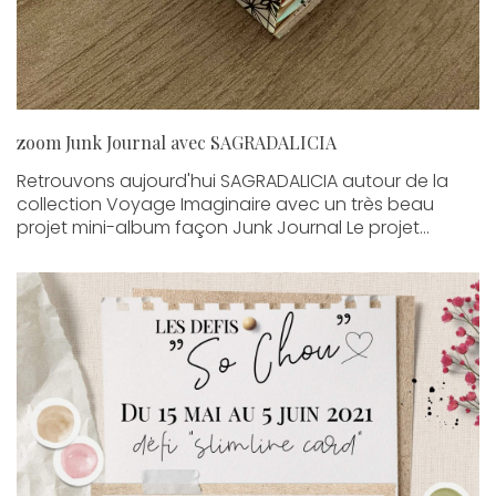
zoom Junk Journal avec SAGRADALICIA
Retrouvons aujourd'hui SAGRADALICIA autour de la
collection Voyage Imaginaire avec un très beau
projet mini-album façon Junk Journal Le projet...