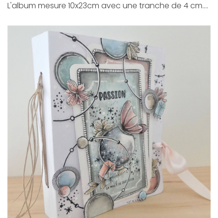
L'album mesure 10x23cm avec une tranche de 4 cm....