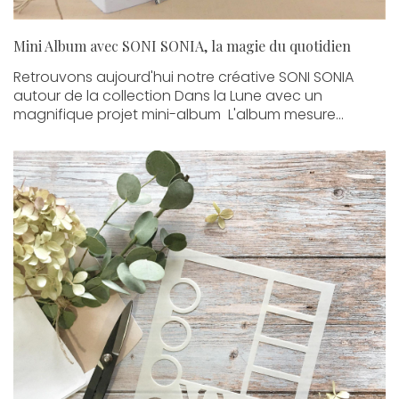
Mini Album avec SONI SONIA, la magie du quotidien
Retrouvons aujourd'hui notre créative SONI SONIA
autour de la collection Dans la Lune avec un
magnifique projet mini-album L'album mesure...