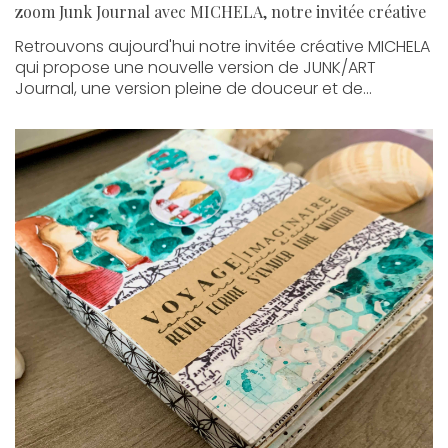
zoom Junk Journal avec MICHELA, notre invitée créative
Retrouvons aujourd'hui notre invitée créative MICHELA
qui propose une nouvelle version de JUNK/ART
Journal, une version pleine de douceur et de...