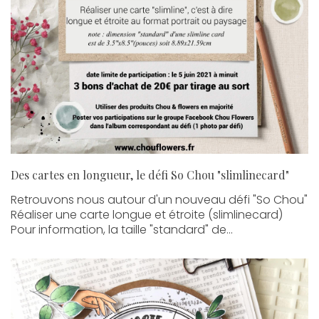
Des cartes en longueur, le défi So Chou "slimlinecard"
Retrouvons nous autour d'un nouveau défi "So Chou"
Réaliser une carte longue et étroite (slimlinecard)
Pour information, la taille "standard" de...