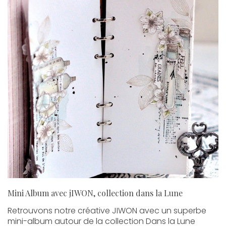
Mini Album avec jIWON, collection dans la Lune
Retrouvons notre créative JIWON avec un superbe
mini-album autour de la collection Dans la Lune