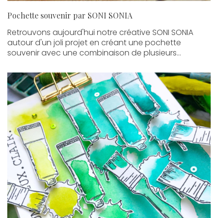
Pochette souvenir par SONI SONIA
Retrouvons aujourd'hui notre créative SONI SONIA
autour d'un joli projet en créant une pochette
souvenir avec une combinaison de plusieurs...