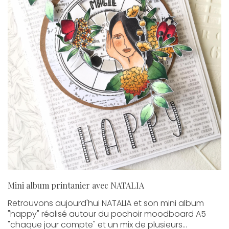
Mini album printanier avec NATALIA
Retrouvons aujourd'hui NATALIA et son mini album
"happy" réalisé autour du pochoir moodboard A5
"chaque jour compte" et un mix de plusieurs...