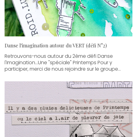
Danse l'imagination autour du VERT (défi N°2)
Retrouvons-nous autour du 2ème défi Danse
l'Imagination...Une "spéciale" Printemps Pour y
participer, merci de nous rejoindre sur le groupe...