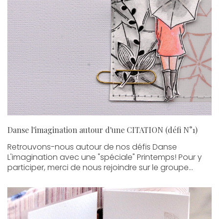
Danse l'imagination autour d'une CITATION (défi N°1)
Retrouvons-nous autour de nos défis Danse
L'imagination avec une "spéciale" Printemps! Pour y
participer, merci de nous rejoindre sur le groupe...