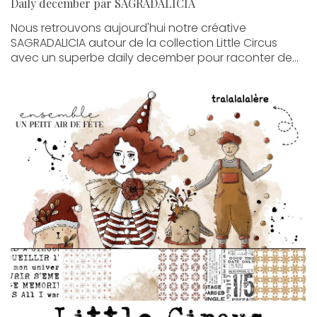
Daily december par SAGRADALICIA
Nous retrouvons aujourd'hui notre créative
SAGRADALICIA autour de la collection Little Circus
avec un superbe daily december pour raconter de...