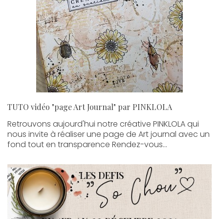
TUTO vidéo "page Art Journal" par PINKLOLA
Retrouvons aujourd'hui notre créative PINKLOLA qui
nous invite à réaliser une page de Art journal avec un
fond tout en transparence Rendez-vous...