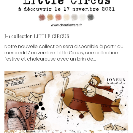
J-1 collection LITTLE CIRCUS
Notre nouvelle collection sera disponible à partir du
mercredi 17 novembre Little Circus, une collection
festive et chaleureuse avec un brin de...