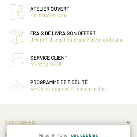
ATELIER OUVERT
sur rendez-vous
FRAIS DE LIVRAISON OFFERT
dès 39 € d'achat en France métropolitaine
SERVICE CLIENT
06 07 59 20 88
PROGRAMME DE FIDÉLITÉ
Soyez récompensé à chaque achat

CATÉGORIES

MON COMPTE
Nous utilisons...
des cookies