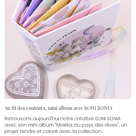
Au fil des couleurs, mini album avec SONI SONIA
Retrouvons aujourd'hui notre créative SONI SONIA
avec son mini album "Maëlia, au pays des rêves", un
projet tendre et coloré avec la collection...