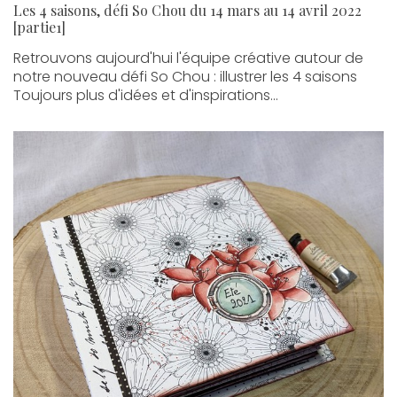
Les 4 saisons, défi So Chou du 14 mars au 14 avril 2022
[partie1]
Retrouvons aujourd'hui l'équipe créative autour de
notre nouveau défi So Chou : illustrer les 4 saisons
Toujours plus d'idées et d'inspirations...