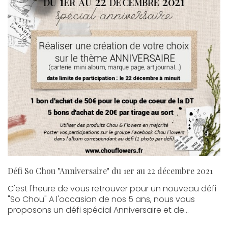
Défi So Chou "Anniversaire" du 1er au 22 décembre 2021
C'est l'heure de vous retrouver pour un nouveau défi
"So Chou" A l'occasion de nos 5 ans, nous vous
proposons un défi spécial Anniversaire et de...