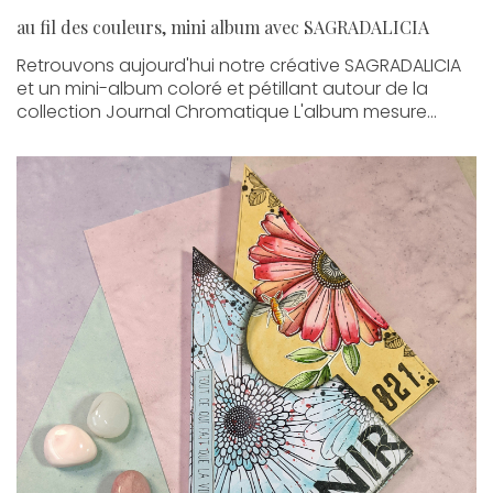
au fil des couleurs, mini album avec SAGRADALICIA
Retrouvons aujourd'hui notre créative SAGRADALICIA
et un mini-album coloré et pétillant autour de la
collection Journal Chromatique L'album mesure...