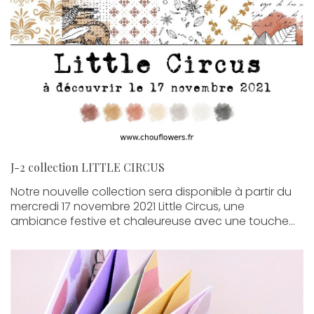
J-2 collection LITTLE CIRCUS
Notre nouvelle collection sera disponible à partir du
mercredi 17 novembre 2021 Little Circus, une
ambiance festive et chaleureuse avec une touche...