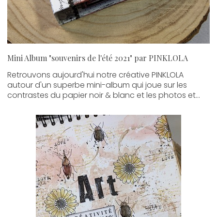
Mini Album "souvenirs de l'été 2021" par PINKLOLA
Retrouvons aujourd'hui notre créative PINKLOLA
autour d'un superbe mini-album qui joue sur les
contrastes du papier noir & blanc et les photos et...