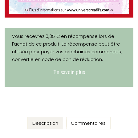
Vous recevrez 0,35 € en récompense lors de
l'achat de ce produit. La récompense peut être
utilisée pour payer vos prochaines commandes,
convertie en code de bon de réduction.
En savoir plus
Description
Commentaires