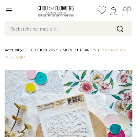
0
Accueil
COLLECTION 2026
MON P'TIT JARDIN
POCHOIR A6
FEUILLAGES