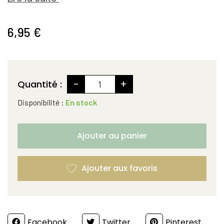
6,95 €
-
+
Quantité :
Disponibilité :
En stock
Ajouter au panier
Partager
Facebook
Twitter
Pinterest