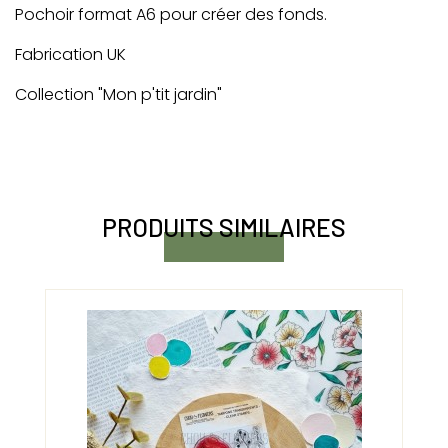
Pochoir format A6 pour créer des fonds.
Fabrication UK
Collection "Mon p'tit jardin"
PRODUITS SIMILAIRES