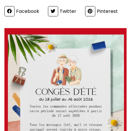
Partager
Facebook
Twitter
Pinterest