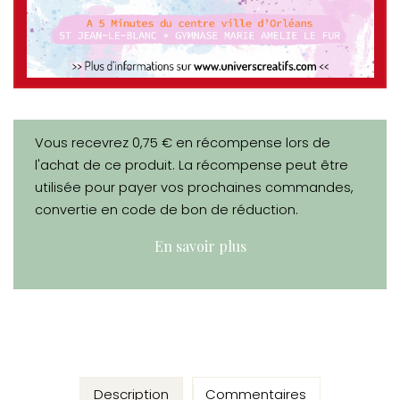
Vous recevrez 0,75 € en récompense lors de
l'achat de ce produit. La récompense peut être
utilisée pour payer vos prochaines commandes,
convertie en code de bon de réduction.
En savoir plus
Description
Commentaires