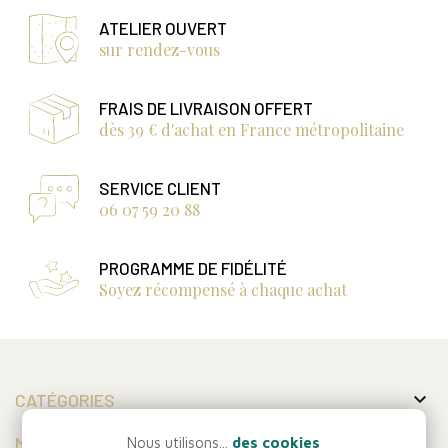
ATELIER OUVERT
sur rendez-vous
FRAIS DE LIVRAISON OFFERT
dès 39 € d'achat en France métropolitaine
SERVICE CLIENT
06 07 59 20 88
PROGRAMME DE FIDÉLITÉ
Soyez récompensé à chaque achat

CATÉGORIES

MON COMPTE
Nous utilisons...
des cookies