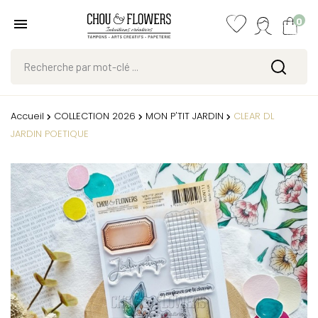
0
Accueil
COLLECTION 2026
MON P'TIT JARDIN
CLEAR DL
JARDIN POETIQUE