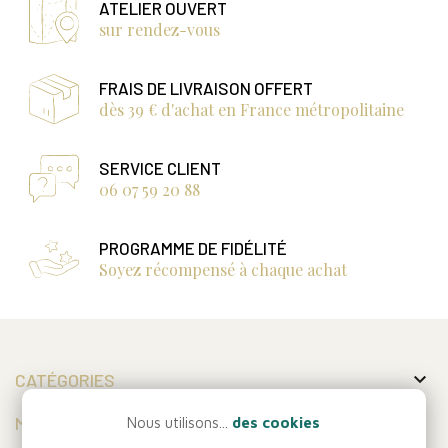
ATELIER OUVERT
sur rendez-vous
FRAIS DE LIVRAISON OFFERT
dès 39 € d'achat en France métropolitaine
SERVICE CLIENT
06 07 59 20 88
PROGRAMME DE FIDÉLITÉ
Soyez récompensé à chaque achat

CATÉGORIES

MON COMPTE
Nous utilisons...
des cookies