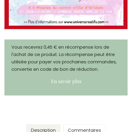
Vous recevrez 0,45 € en récompense lors de
l'achat de ce produit. La récompense peut être
utilisée pour payer vos prochaines commandes,
convertie en code de bon de réduction.
En savoir plus
Description
Commentaires