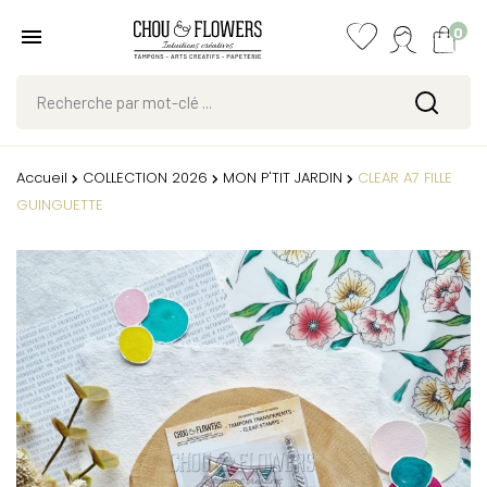
0
Accueil
COLLECTION 2026
MON P'TIT JARDIN
CLEAR A7 FILLE
GUINGUETTE