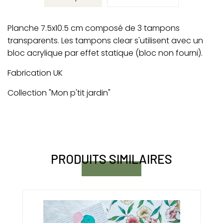
Planche 7.5x10.5 cm composé de 3 tampons
transparents. Les tampons clear s'utilisent avec un
bloc acrylique par effet statique (bloc non fourni).
Fabrication UK
Collection "Mon p'tit jardin"
PRODUITS SIMILAIRES