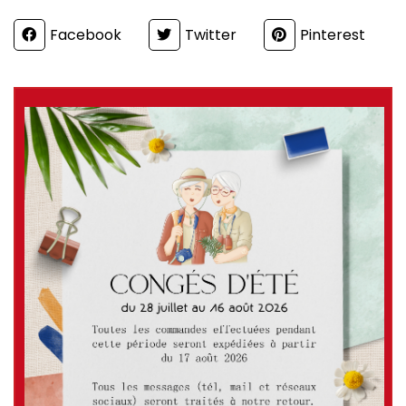
Partager
Facebook
Twitter
Pinterest