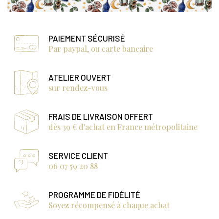
PAIEMENT SÉCURISÉ
Par paypal, ou carte bancaire
ATELIER OUVERT
sur rendez-vous
FRAIS DE LIVRAISON OFFERT
dès 39 € d'achat en France métropolitaine
SERVICE CLIENT
06 07 59 20 88
PROGRAMME DE FIDÉLITÉ
Soyez récompensé à chaque achat