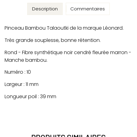
Description
Commentaires
Pinceau Bambou Talaoutki de la marque Léonard.
Très grande souplesse, bonne rétention.
Rond - Fibre synthétique noir cendré fleurée marron -
Manche bambou.
Numéro : 10
Largeur : 11 mm
Longueur poil : 39 mm