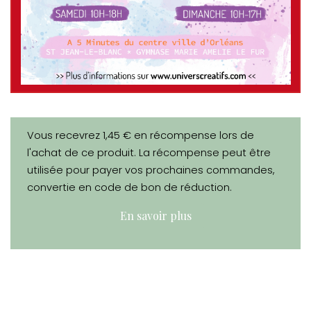
Vous recevrez 1,45 € en récompense lors de
l'achat de ce produit. La récompense peut être
utilisée pour payer vos prochaines commandes,
convertie en code de bon de réduction.
En savoir plus