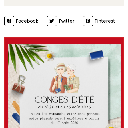
Partager
Facebook
Twitter
Pinterest