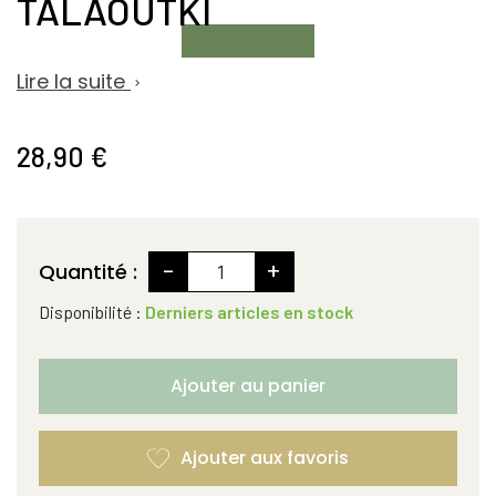
TALAOUTKI
Lire la suite

28,90 €
-
+
Quantité :
Disponibilité :
Derniers articles en stock
Ajouter au panier