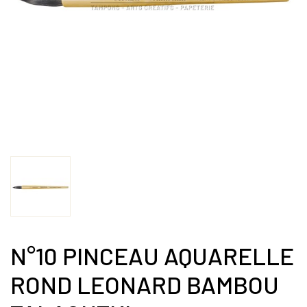
N°10 PINCEAU AQUARELLE
ROND LEONARD BAMBOU