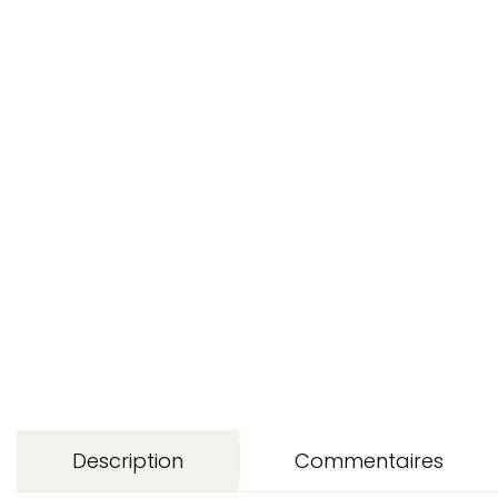
Description
Commentaires