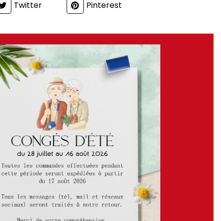
Twitter
Pinterest