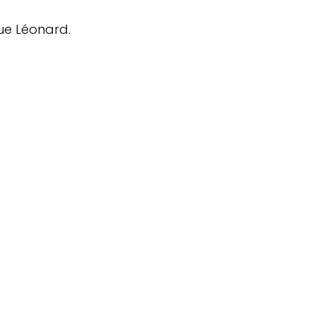
ue Léonard.