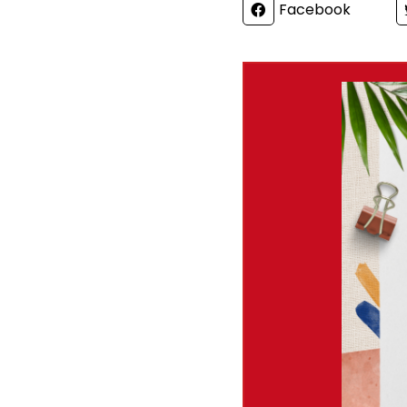
Partager
Facebook