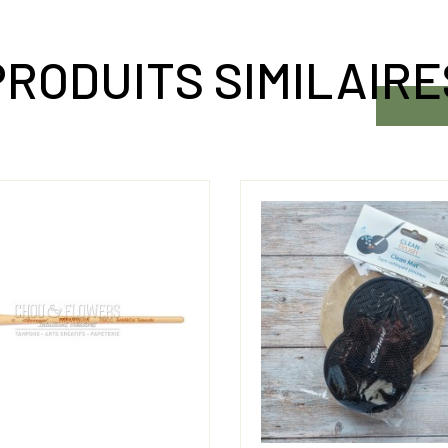
PRODUITS SIMILAIRE