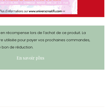
 en récompense lors de l'achat de ce produit. La
e utilisée pour payer vos prochaines commandes,
 bon de réduction.
En savoir plus