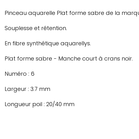
Pinceau aquarelle Plat forme sabre de la marq
Souplesse et rétention.
En fibre synthétique aquarellys.
Plat forme sabre - Manche court à crans noir.
Numéro : 6
Largeur : 3.7 mm
Longueur poil : 20/40 mm