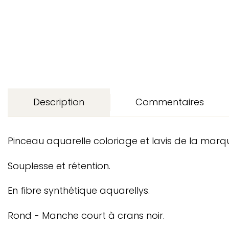
Description
Commentaires
Pinceau aquarelle coloriage et lavis de la marq
Souplesse et rétention.
En fibre synthétique aquarellys.
Rond - Manche court à crans noir.