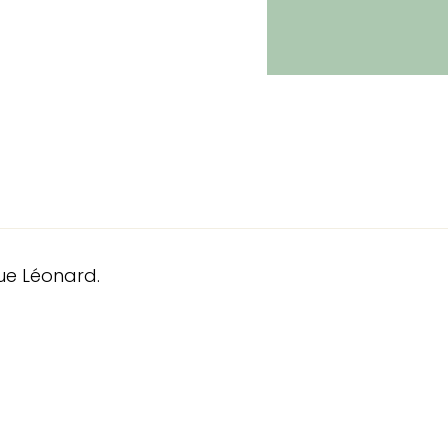
ue Léonard.