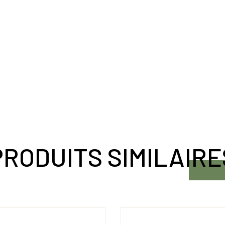
PRODUITS SIMILAIRE