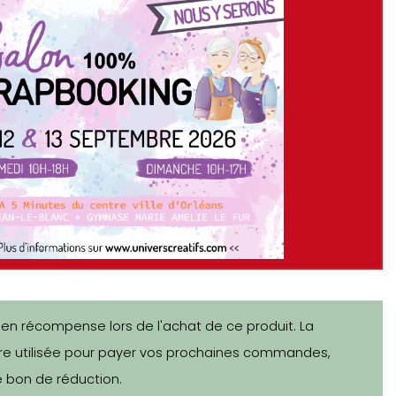
 en récompense lors de l'achat de ce produit. La
e utilisée pour payer vos prochaines commandes,
 bon de réduction.