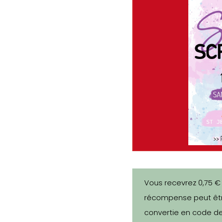
Vous recevrez 0,75 €
récompense peut êtr
convertie en code de