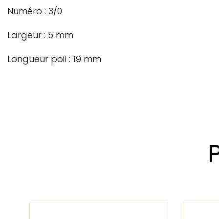
Numéro : 3/0
Largeur : 5 mm
Longueur poil : 19 mm