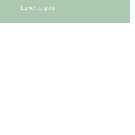
En savoir plus