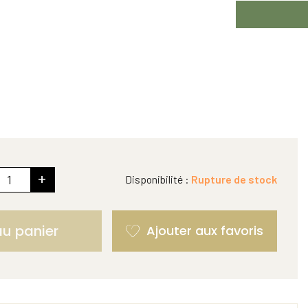
+
Disponibilité :
Rupture de stock
au panier