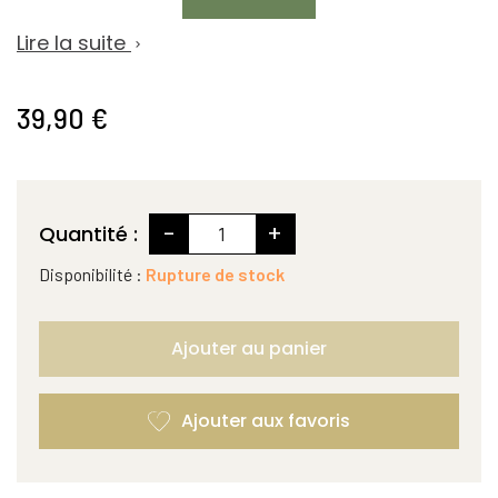
Lire la suite

39,90 €
-
+
Quantité :
Disponibilité :
Rupture de stock
Ajouter au panier