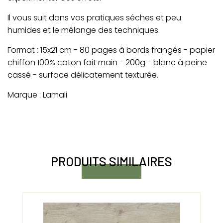
Il vous suit dans vos pratiques séches et peu
humides et le mélange des techniques.
Format : 15x21 cm - 80 pages à bords frangés - papier
chiffon 100% coton fait main - 200g - blanc à peine
cassé - surface délicatement texturée.
Marque : Lamali
PRODUITS SIMILAIRES