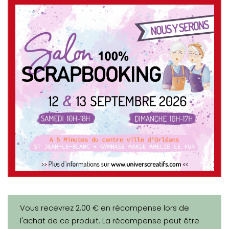
Vous recevrez 2,00 € en récompense lors de
l'achat de ce produit. La récompense peut être