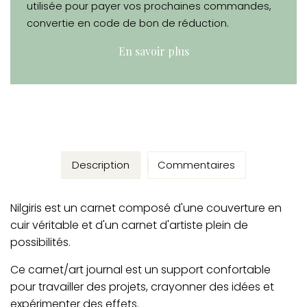
utilisée pour payer vos prochaines commandes,
convertie en code de bon de réduction.
En savoir plus
Description
Commentaires
Nilgiris est un carnet composé d'une couverture en
cuir véritable et d'un carnet d'artiste plein de
possibilités.
Ce carnet/art journal est un support confortable
pour travailler des projets, crayonner des idées et
expérimenter des effets.