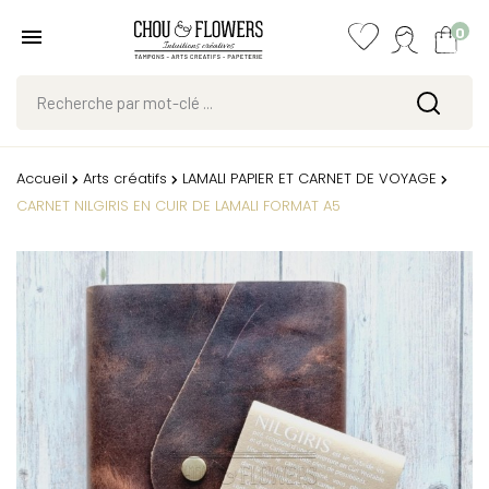
0
Accueil
Arts créatifs
LAMALI PAPIER ET CARNET DE VOYAGE
CARNET NILGIRIS EN CUIR DE LAMALI FORMAT A5