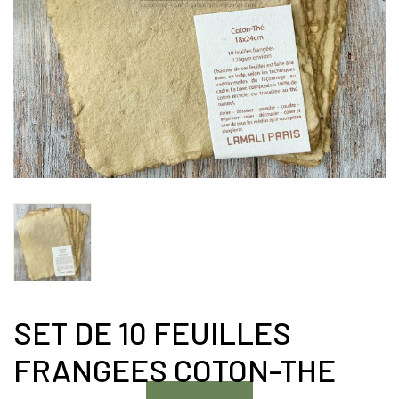
SET DE 10 FEUILLES
FRANGEES COTON-THE