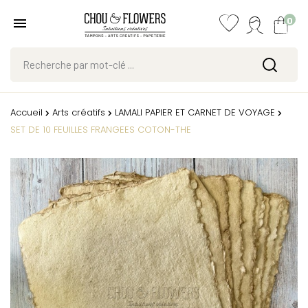
0
Accueil
Arts créatifs
LAMALI PAPIER ET CARNET DE VOYAGE
SET DE 10 FEUILLES FRANGEES COTON-THE