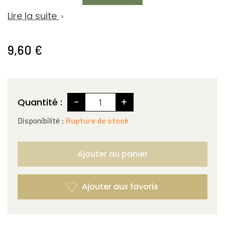
Lire la suite

9,60 €
-
+
Quantité :
Disponibilité :
Rupture de stock
Ajouter au panier