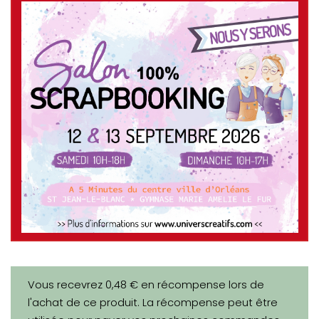
Vous recevrez 0,48 € en récompense lors de
l'achat de ce produit. La récompense peut être