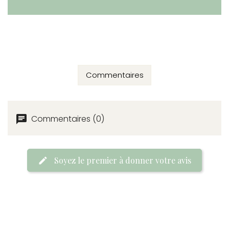
Commentaires
Commentaires (0)
Soyez le premier à donner votre avis