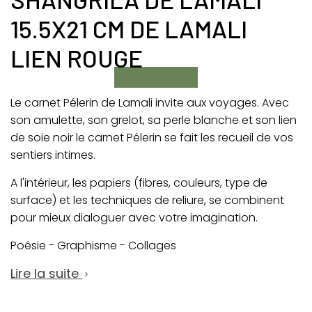
15.5X21 CM DE LAMALI
LIEN ROUGE
Le carnet Pélerin de Lamali invite aux voyages. Avec
son amulette, son grelot, sa perle blanche et son lien
de soie noir le carnet Pélerin se fait les recueil de vos
sentiers intimes.
A l'intérieur, les papiers (fibres, couleurs, type de
surface) et les techniques de reliure, se combinent
pour mieux dialoguer avec votre imagination.
Poésie - Graphisme - Collages
Lire la suite
