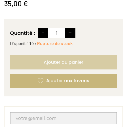
35,00 €
-
+
Quantité :
Disponibilité :
Rupture de stock
Ajouter au panier