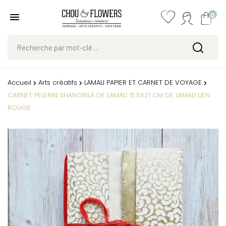
0
Accueil
Arts créatifs
LAMALI PAPIER ET CARNET DE VOYAGE
CARNET PELERIN SHANGRILA DE LAMALI 15.5X21 CM DE LAMALI LIEN
ROUGE