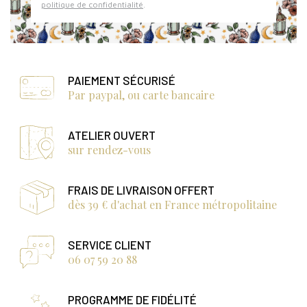
politique de confidentialité
.
PAIEMENT SÉCURISÉ
Par paypal, ou carte bancaire
ATELIER OUVERT
sur rendez-vous
FRAIS DE LIVRAISON OFFERT
dès 39 € d'achat en France métropolitaine
SERVICE CLIENT
06 07 59 20 88
PROGRAMME DE FIDÉLITÉ