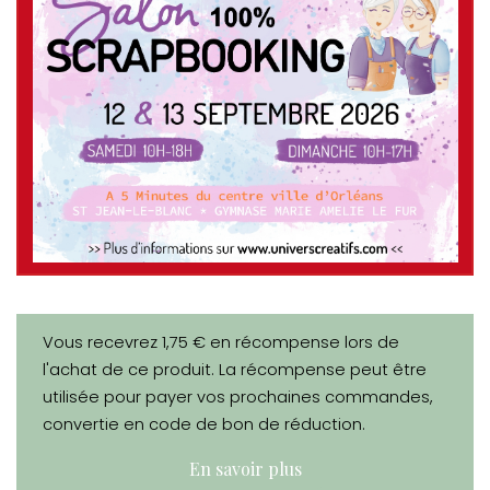
Vous recevrez 1,75 € en récompense lors de
l'achat de ce produit. La récompense peut être
utilisée pour payer vos prochaines commandes,
convertie en code de bon de réduction.
En savoir plus