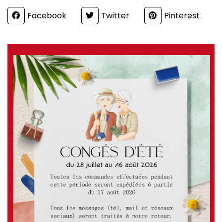
Partager
Facebook
Twitter
Pinterest