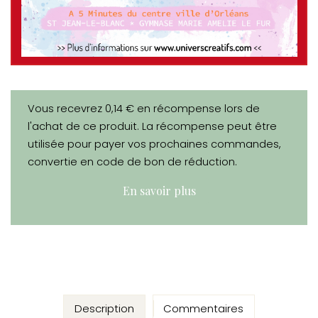
Vous recevrez 0,14 € en récompense lors de
l'achat de ce produit. La récompense peut être
utilisée pour payer vos prochaines commandes,
convertie en code de bon de réduction.
En savoir plus
Description
Commentaires