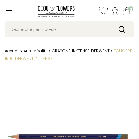
0
Accueil
Arts créatifs
CRAYONS INKTENSE DERWENT
FOUGERE
1560 DERWENT INKTENSE