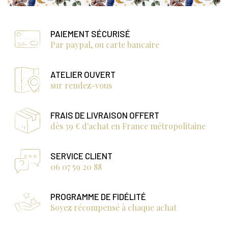
PAIEMENT SÉCURISÉ
Par paypal, ou carte bancaire
ATELIER OUVERT
sur rendez-vous
FRAIS DE LIVRAISON OFFERT
dès 39 € d'achat en France métropolitaine
SERVICE CLIENT
06 07 59 20 88
PROGRAMME DE FIDÉLITÉ
Soyez récompensé à chaque achat