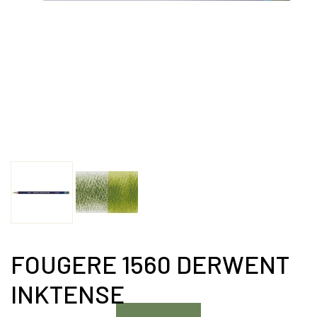
FOUGERE 1560 DERWENT
INKTENSE