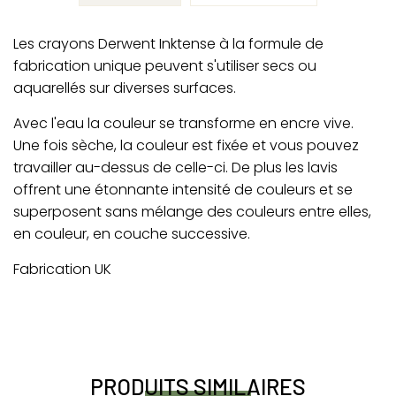
Les crayons Derwent Inktense à la formule de
fabrication unique peuvent s'utiliser secs ou
aquarellés sur diverses surfaces.
Avec l'eau la couleur se transforme en encre vive.
Une fois sèche, la couleur est fixée et vous pouvez
travailler au-dessus de celle-ci. De plus les lavis
offrent une étonnante intensité de couleurs et se
superposent sans mélange des couleurs entre elles,
en couleur, en couche successive.
Fabrication UK
PRODUITS SIMILAIRES