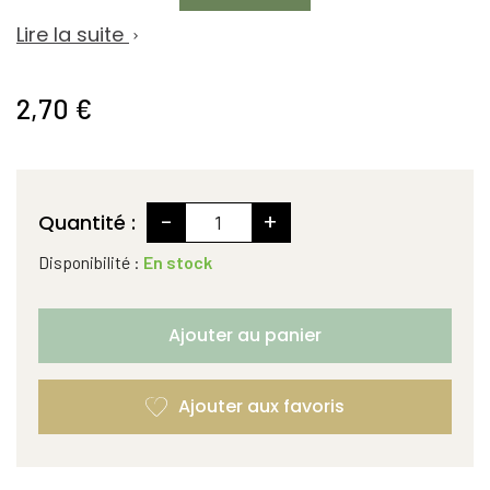
Lire la suite

2,70 €
-
+
Quantité :
Disponibilité :
En stock
Ajouter au panier