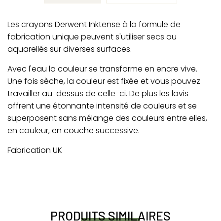
Les crayons Derwent Inktense à la formule de
fabrication unique peuvent s'utiliser secs ou
aquarellés sur diverses surfaces.
Avec l'eau la couleur se transforme en encre vive.
Une fois sèche, la couleur est fixée et vous pouvez
travailler au-dessus de celle-ci. De plus les lavis
offrent une étonnante intensité de couleurs et se
superposent sans mélange des couleurs entre elles,
en couleur, en couche successive.
Fabrication UK
PRODUITS SIMILAIRES