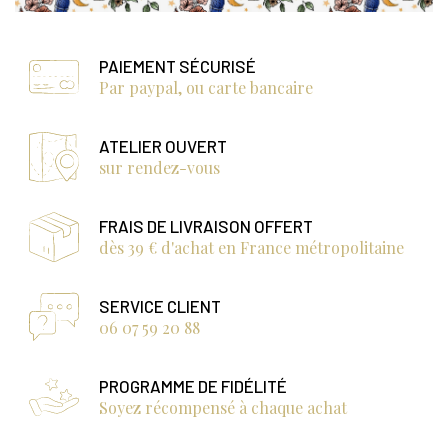
PAIEMENT SÉCURISÉ
Par paypal, ou carte bancaire
ATELIER OUVERT
sur rendez-vous
FRAIS DE LIVRAISON OFFERT
dès 39 € d'achat en France métropolitaine
SERVICE CLIENT
06 07 59 20 88
PROGRAMME DE FIDÉLITÉ
Soyez récompensé à chaque achat