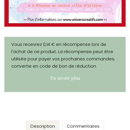
Vous recevrez 0,14 € en récompense lors de
l'achat de ce produit. La récompense peut être
utilisée pour payer vos prochaines commandes,
convertie en code de bon de réduction.
En savoir plus
Description
Commentaires