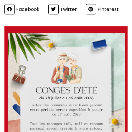
Partager
Facebook
Twitter
Pinterest