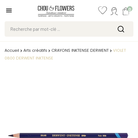
0
Accueil
Arts créatifs
CRAYONS INKTENSE DERWENT
VIOLET
0800 DERWENT INKTENSE