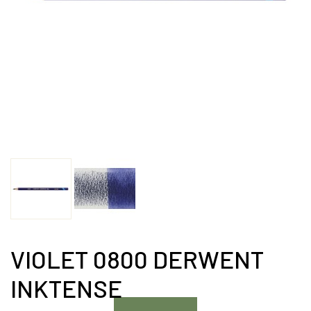
VIOLET 0800 DERWENT
INKTENSE