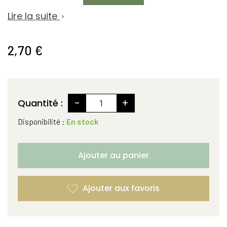
Lire la suite

2,70 €
-
+
Quantité :
Disponibilité :
En stock
Ajouter au panier