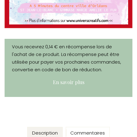
Vous recevrez 0,14 € en récompense lors de
l'achat de ce produit. La récompense peut être
utilisée pour payer vos prochaines commandes,
convertie en code de bon de réduction.
En savoir plus
Description
Commentaires