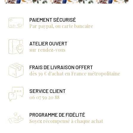
PAIEMENT SÉCURISÉ
Par paypal, ou carte bancaire
ATELIER OUVERT
sur rendez-vous
FRAIS DE LIVRAISON OFFERT
dès 39 € d'achat en France métropolitaine
SERVICE CLIENT
06 07 59 20 88
PROGRAMME DE FIDÉLITÉ
Soyez récompensé à chaque achat