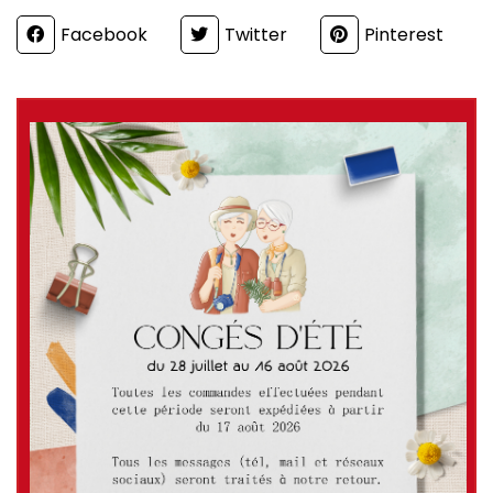
Partager
Facebook
Twitter
Pinterest