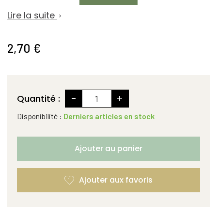
Lire la suite

2,70 €
-
+
Quantité :
Disponibilité :
Derniers articles en stock
Ajouter au panier