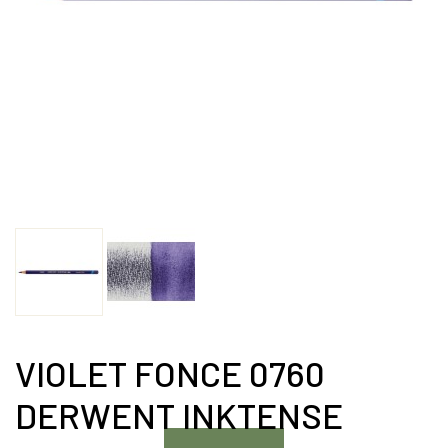
VIOLET FONCE 0760
DERWENT INKTENSE