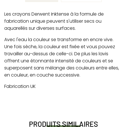
Les crayons Derwent Inktense à la formule de
fabrication unique peuvent s'utiliser secs ou
aquarellés sur diverses surfaces.
Avec l'eau la couleur se transforme en encre vive.
Une fois sèche, la couleur est fixée et vous pouvez
travailler au-dessus de celle-ci. De plus les lavis
offrent une étonnante intensité de couleurs et se
superposent sans mélange des couleurs entre elles,
en couleur, en couche successive.
Fabrication UK
PRODUITS SIMILAIRES