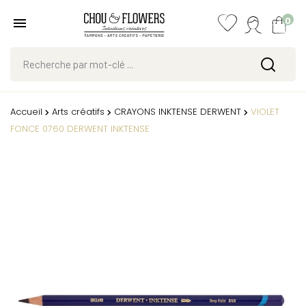
0
Accueil
Arts créatifs
CRAYONS INKTENSE DERWENT
VIOLET
FONCE 0760 DERWENT INKTENSE