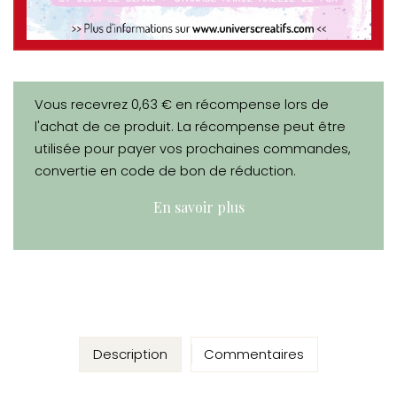
Vous recevrez 0,63 € en récompense lors de
l'achat de ce produit. La récompense peut être
utilisée pour payer vos prochaines commandes,
convertie en code de bon de réduction.
En savoir plus
Description
Commentaires