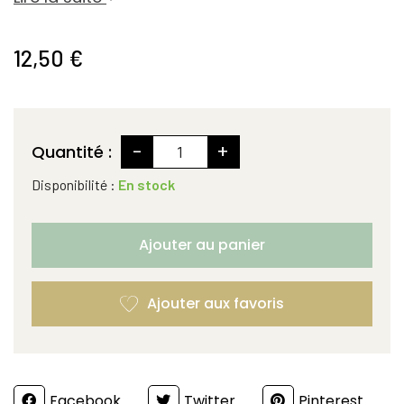
12,50 €
-
+
Quantité :
Disponibilité :
En stock
Ajouter au panier
Partager
Facebook
Twitter
Pinterest