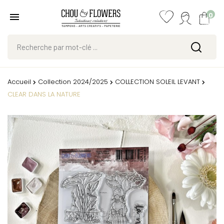
0
Accueil
Collection 2024/2025
COLLECTION SOLEIL LEVANT
CLEAR DANS LA NATURE