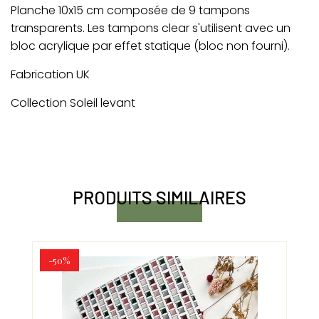
Planche 10x15 cm composée de 9 tampons
transparents. Les tampons clear s'utilisent avec un
bloc acrylique par effet statique (bloc non fourni).
Fabrication UK
Collection Soleil levant
PRODUITS SIMILAIRES
-50%