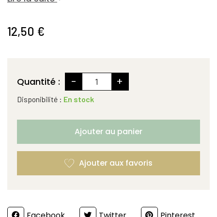
12,50 €
-
+
Quantité :
Disponibilité :
En stock
Ajouter au panier
Partager
Facebook
Twitter
Pinterest