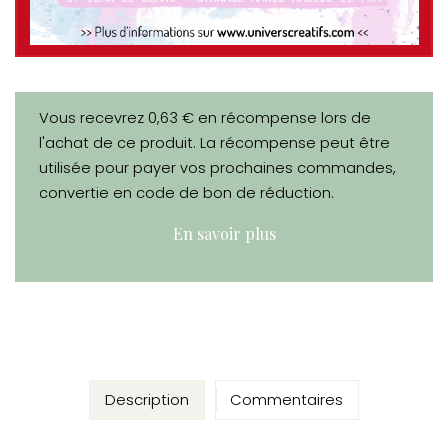
Vous recevrez 0,63 € en récompense lors de
l'achat de ce produit. La récompense peut être
utilisée pour payer vos prochaines commandes,
convertie en code de bon de réduction.
En savoir plus
Description
Commentaires