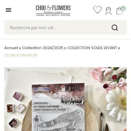
0
Accueil
Collection 2024/2025
COLLECTION SOLEIL LEVANT
CLEAR KOINOBORI