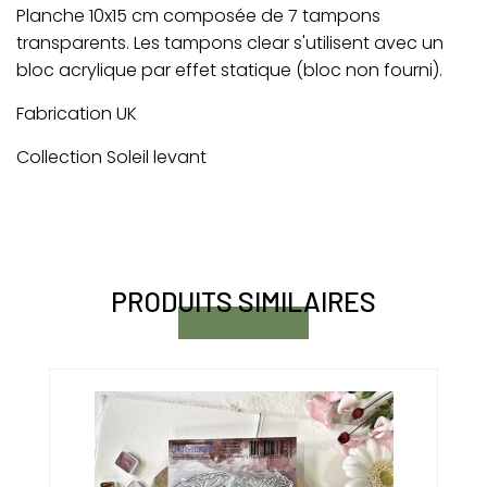
Planche 10x15 cm composée de 7 tampons
transparents. Les tampons clear s'utilisent avec un
bloc acrylique par effet statique (bloc non fourni).
Fabrication UK
Collection Soleil levant
PRODUITS SIMILAIRES