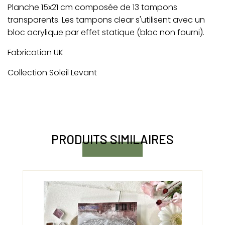
Planche 15x21 cm composée de 13 tampons
transparents. Les tampons clear s'utilisent avec un
bloc acrylique par effet statique (bloc non fourni).
Fabrication UK
Collection Soleil Levant
PRODUITS SIMILAIRES