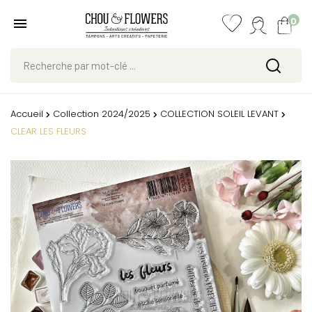
0
Accueil
Collection 2024/2025
COLLECTION SOLEIL LEVANT
CLEAR LES FLEURS