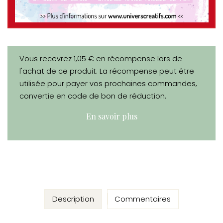
Vous recevrez 1,05 € en récompense lors de
l'achat de ce produit. La récompense peut être
utilisée pour payer vos prochaines commandes,
convertie en code de bon de réduction.
En savoir plus
Description
Commentaires