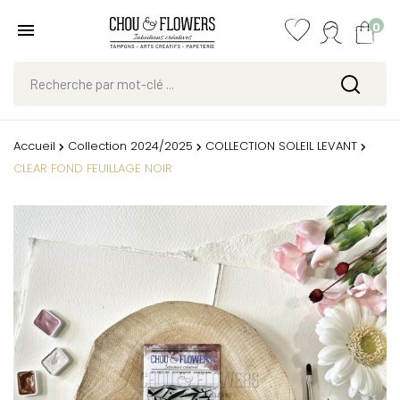
0
Accueil
Collection 2024/2025
COLLECTION SOLEIL LEVANT
CLEAR FOND FEUILLAGE NOIR