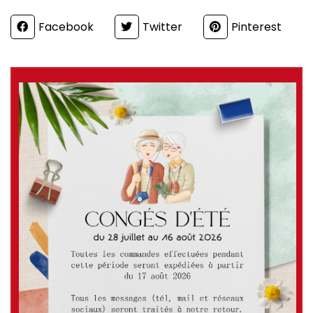
Partager
Facebook
Twitter
Pinterest