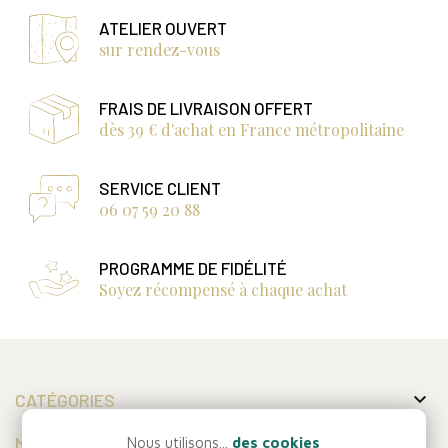
ATELIER OUVERT
sur rendez-vous
FRAIS DE LIVRAISON OFFERT
dès 39 € d'achat en France métropolitaine
SERVICE CLIENT
06 07 59 20 88
PROGRAMME DE FIDÉLITÉ
Soyez récompensé à chaque achat

CATÉGORIES

MON COMPTE
Nous utilisons...
des cookies