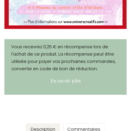
Vous recevrez 0,25 € en récompense lors de
l'achat de ce produit. La récompense peut être
utilisée pour payer vos prochaines commandes,
convertie en code de bon de réduction.
En savoir plus
Description
Commentaires