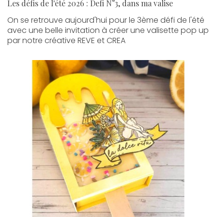
Les défis de l'été 2026 : Defi N°3, dans ma valise
On se retrouve aujourd'hui pour le 3ème défi de l'été
avec une belle invitation à créer une valisette pop up
par notre créative REVE et CREA