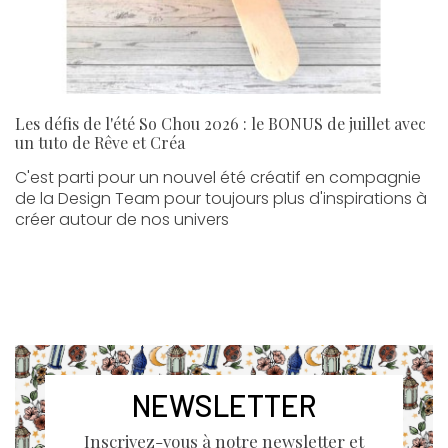
Les défis de l'été So Chou 2026 : le BONUS de juillet avec
un tuto de Rêve et Créa
C'est parti pour un nouvel été créatif en compagnie
de la Design Team pour toujours plus d'inspirations à
créer autour de nos univers
NEWSLETTER
Inscrivez-vous à notre newsletter et