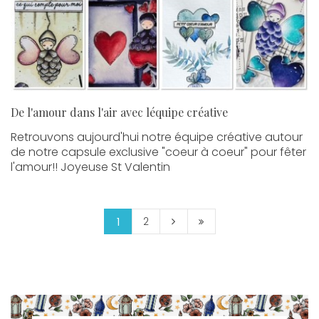
De l'amour dans l'air avec léquipe créative
Retrouvons aujourd'hui notre équipe créative autour
de notre capsule exclusive "coeur à coeur" pour fêter
l'amour!! Joyeuse St Valentin
2
1