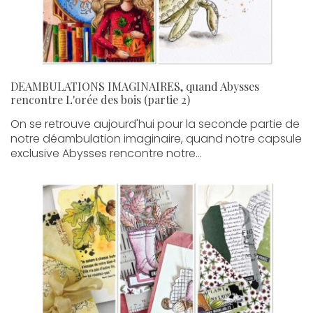
DEAMBULATIONS IMAGINAIRES, quand Abysses
rencontre L'orée des bois (partie 2)
On se retrouve aujourd'hui pour la seconde partie de
notre déambulation imaginaire, quand notre capsule
exclusive Abysses rencontre notre...