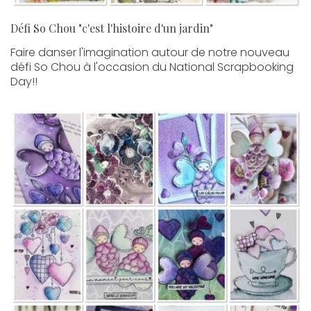
Défi So Chou "c'est l'histoire d'un jardin"
Faire danser l'imagination autour de notre nouveau
défi So Chou à l'occasion du National Scrapbooking
Day!!