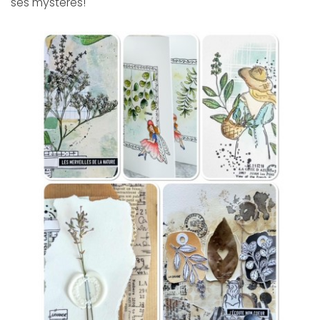
ses mystères!