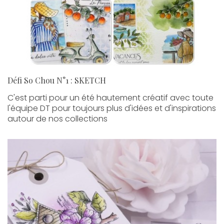
Défi So Chou N°1 : SKETCH
C'est parti pour un été hautement créatif avec toute
l'équipe DT pour toujours plus d'idées et d'inspirations
autour de nos collections