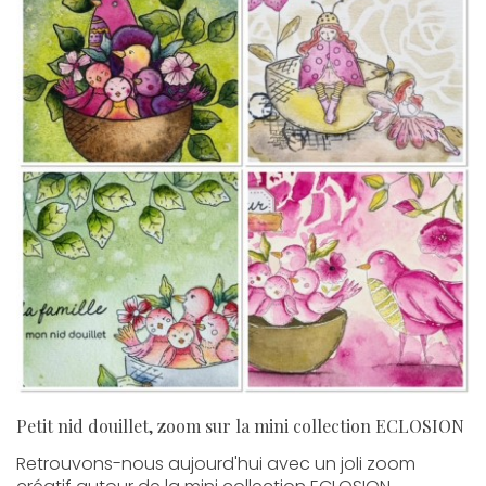
Petit nid douillet, zoom sur la mini collection ECLOSION
Retrouvons-nous aujourd'hui avec un joli zoom