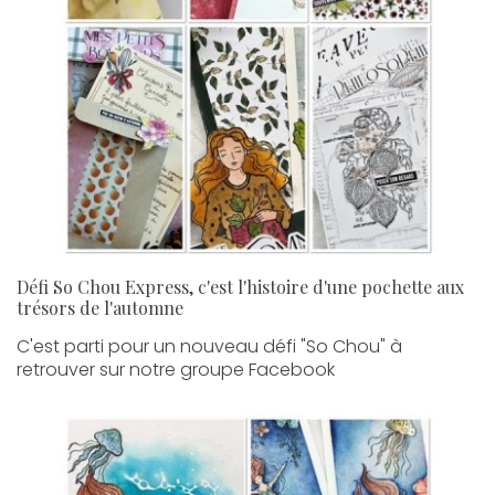
Défi So Chou Express, c'est l'histoire d'une pochette aux
trésors de l'automne
C'est parti pour un nouveau défi "So Chou" à
retrouver sur notre groupe Facebook