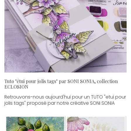
Tuto "étui pour jolis tags" par SONI SONIA, collection
ECLOSION
Retrouvons-nous aujourd'hui pour un TUTO "etui pour
jolis tags" proposé par notre créative SONI SONIA