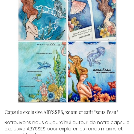
Capsule exclusive ABYSSES, zoom créatif "sous l'eau"
Retrouvons nous aujourd'hui autour de notre capsule
exclusive ABYSSES pour explorer les fonds marins et