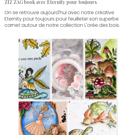
ZIZ ZAG book avec Eternity pour toujours
On se retrouve aujourd'hui avec notre créative
Eternity pour toujours pour feuilleter son superbe
carnet autour de notre collection L'orée des bois.