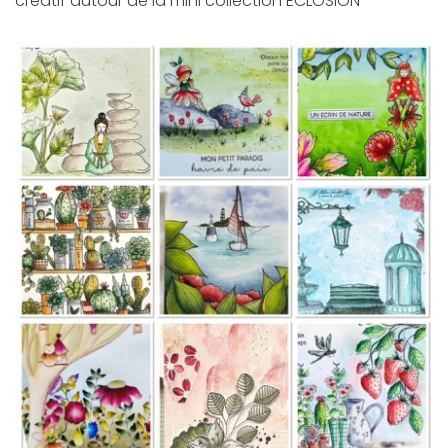
créatif autour de la mini collection ECLOSION