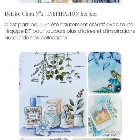
Défi So Chou N°2 : INSPIRATION herbier
C'est parti pour un été hautement créatif avec toute
l'équipe DT pour toujours plus d'idées et d'inspirations
autour de nos collections