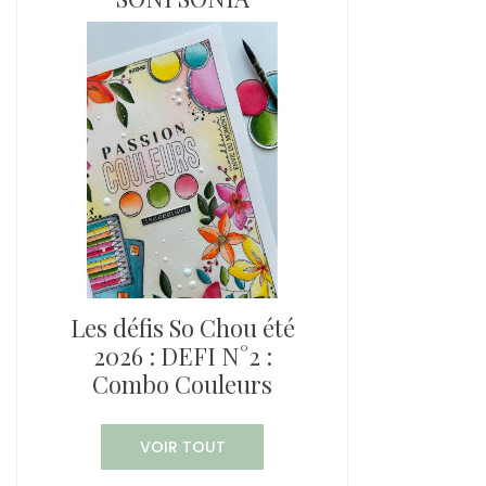
Les défis So Chou été
2026 : DEFI N°2 :
Combo Couleurs
VOIR TOUT