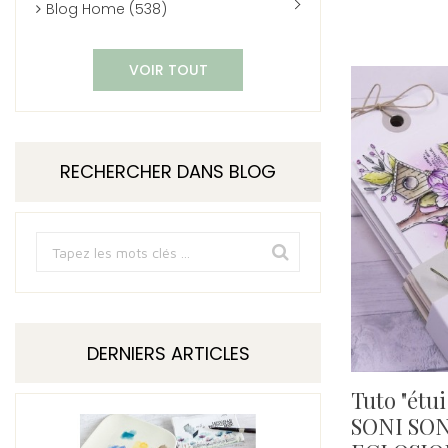
Blog Home (538)
VOIR TOUT
RECHERCHER DANS BLOG
DERNIERS ARTICLES
Tuto "étui
SONI SONI