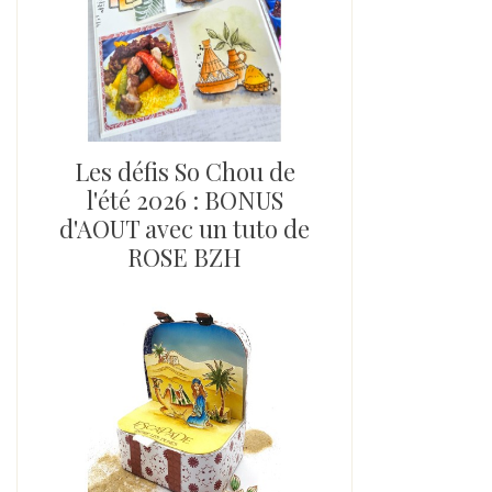
Les défis So Chou de
l'été 2026 : BONUS
d'AOUT avec un tuto de
ROSE BZH