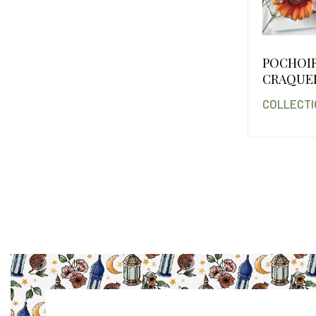
POCHOI
CRAQUE
COLLECTI