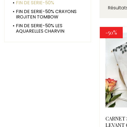
FIN DE SERIE-50%
Résultats
FIN DE SERIE-50% CRAYONS
IROJITEN TOMBOW
FIN DE SERIE-50% LES
AQUARELLES CHARVIN
-50%
CARNET 
LEVANT 