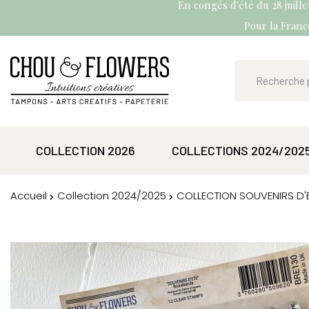
En congés d'été du 28 juill
Pour la France
COLLECTION 2026
COLLECTIONS 2024/202
Accueil
Collection 2024/2025
COLLECTION SOUVENIRS D'