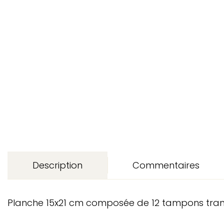
Description
Commentaires
Planche 15x21 cm composée de 12 tampons transpa