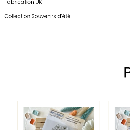
Fabrication UK
Collection Souvenirs d'été