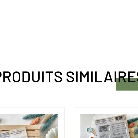
PRODUITS SIMILAIRE