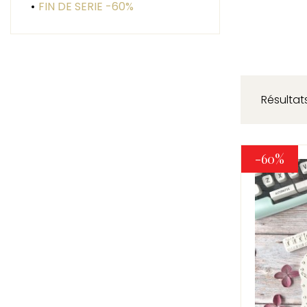
FIN DE SERIE -60%
Résultats
-60%