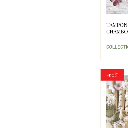
TAMPON
CHAMBO
COLLECTI
-60%