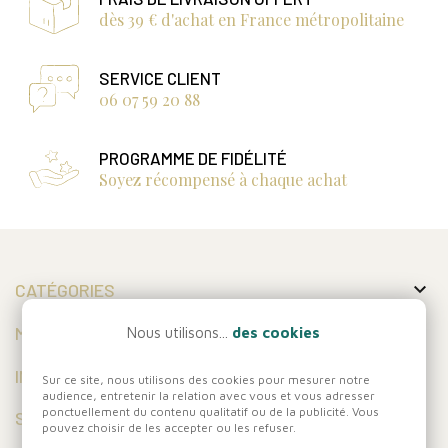
dès 39 € d'achat en France métropolitaine
SERVICE CLIENT
06 07 59 20 88
PROGRAMME DE FIDÉLITÉ
Soyez récompensé à chaque achat

CATÉGORIES

MON COMPTE
Nous utilisons...
des cookies

INFORMATIONS
Sur ce site, nous utilisons des cookies pour mesurer notre
audience, entretenir la relation avec vous et vous adresser
ponctuellement du contenu qualitatif ou de la publicité. Vous
SUIVEZ-NOUS
pouvez choisir de les accepter ou les refuser.