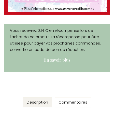
Vous recevrez 0,14 € en récompense lors de
l'achat de ce produit. La récompense peut être
utilisée pour payer vos prochaines commandes,
convertie en code de bon de réduction.
En savoir plus
Description
Commentaires