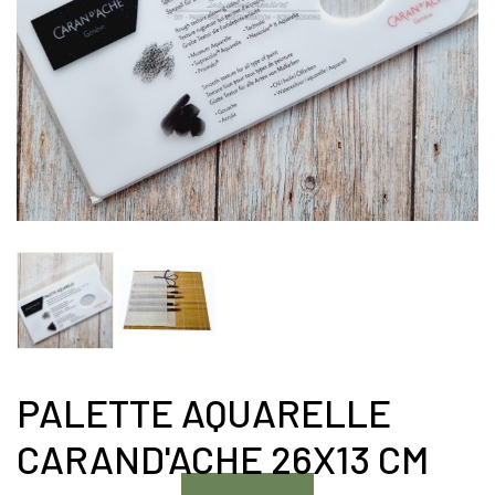
PALETTE AQUARELLE
CARAND'ACHE 26X13 CM