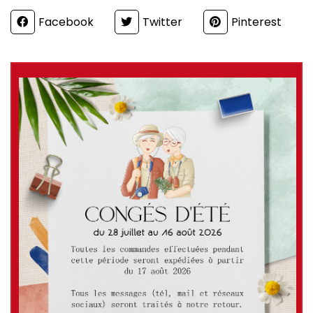
Partager
Facebook
Twitter
Pinterest