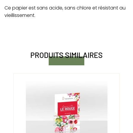
Ce papier est sans acide, sans chlore et résistant au
vieillissement.
PRODUITS SIMILAIRES