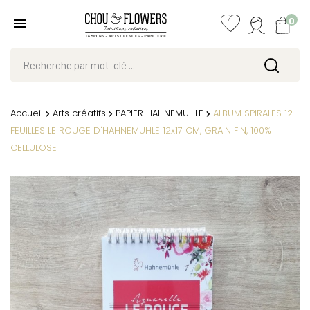
0
Accueil
Arts créatifs
PAPIER HAHNEMUHLE
ALBUM SPIRALES 12
FEUILLES LE ROUGE D'HAHNEMUHLE 12x17 CM, GRAIN FIN, 100%
CELLULOSE