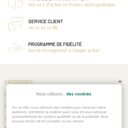
dès 39 € d'achat en France métropolitaine
SERVICE CLIENT
06 07 59 20 88
PROGRAMME DE FIDÉLITÉ
Soyez récompensé à chaque achat

CATÉGORIES

MON COMPTE
Nous utilisons...
des cookies

INFORMATIONS
Sur ce site, nous utilisons des cookies pour mesurer notre
audience, entretenir la relation avec vous et vous adresser
ponctuellement du contenu qualitatif ou de la publicité. Vous
SUIVEZ-NOUS
pouvez choisir de les accepter ou les refuser.