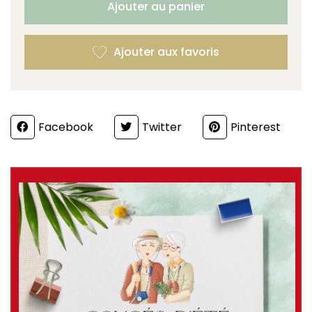
Ajouter au panier
Partager
Facebook
Twitter
Pinterest