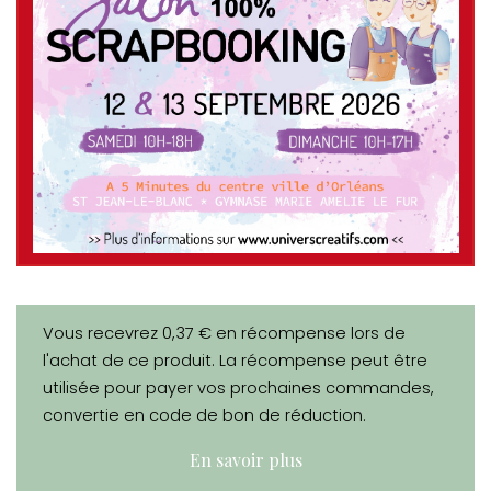
Vous recevrez 0,37 € en récompense lors de
l'achat de ce produit. La récompense peut être
utilisée pour payer vos prochaines commandes,
convertie en code de bon de réduction.
En savoir plus