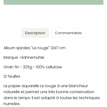
Description
Commentaires
Album spirales "Le rouge" 12x17 cm
Marque : Hahnemühle
Grain fin - 325g - 100% cellulose
12 feuilles
Le papier aquarelle Le rouge à une blancheur
naturelle et permet une très bonne conservation
dans le temps. Il est adapté à toutes les techniques
humides.