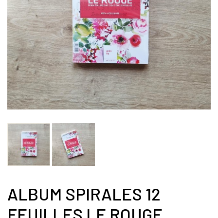
ALBUM SPIRALES 12
FEUILLES LE ROUGE