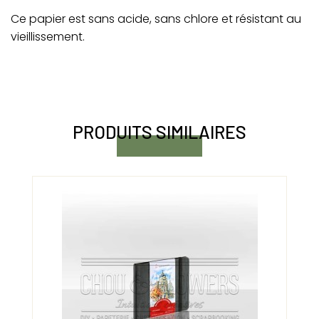
Ce papier est sans acide, sans chlore et résistant au
vieillissement.
PRODUITS SIMILAIRES