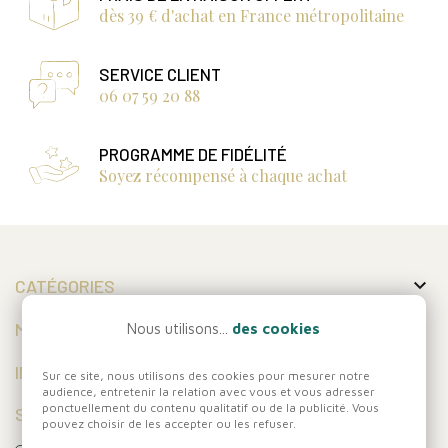
dès 39 € d'achat en France métropolitaine
SERVICE CLIENT
06 07 59 20 88
PROGRAMME DE FIDÉLITÉ
Soyez récompensé à chaque achat

CATÉGORIES

MON COMPTE
Nous utilisons...
des cookies

INFORMATIONS
Sur ce site, nous utilisons des cookies pour mesurer notre
audience, entretenir la relation avec vous et vous adresser
ponctuellement du contenu qualitatif ou de la publicité. Vous
SUIVEZ-NOUS
pouvez choisir de les accepter ou les refuser.