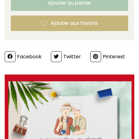
Ajouter au panier
Partager
Facebook
Twitter
Pinterest