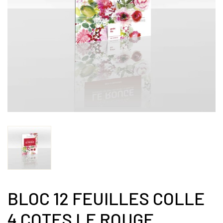
BLOC 12 FEUILLES COLLE
4 COTES LE ROUGE