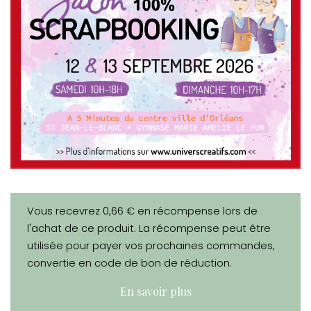
Vous recevrez 0,66 € en récompense lors de
l'achat de ce produit. La récompense peut être
utilisée pour payer vos prochaines commandes,
convertie en code de bon de réduction.
En savoir plus