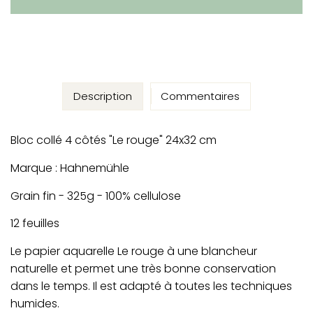
Description
Commentaires
Bloc collé 4 côtés "Le rouge" 24x32 cm
Marque : Hahnemühle
Grain fin - 325g - 100% cellulose
12 feuilles
Le papier aquarelle Le rouge à une blancheur
naturelle et permet une très bonne conservation
dans le temps. Il est adapté à toutes les techniques
humides.