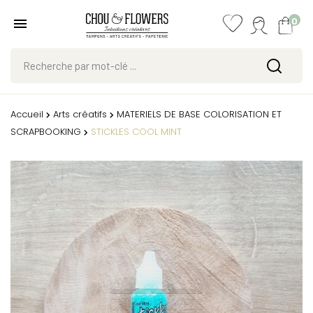
0
Accueil
Arts créatifs
MATERIELS DE BASE COLORISATION ET
SCRAPBOOKING
STICKLES COOL MINT