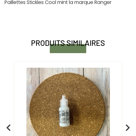
Paillettes Stickles Cool mint la marque Ranger
PRODUITS SIMILAIRES