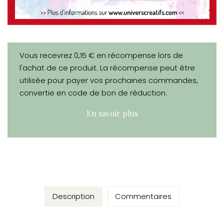
Vous recevrez 0,15 € en récompense lors de
l'achat de ce produit. La récompense peut être
utilisée pour payer vos prochaines commandes,
convertie en code de bon de réduction.
En savoir plus
Description
Commentaires