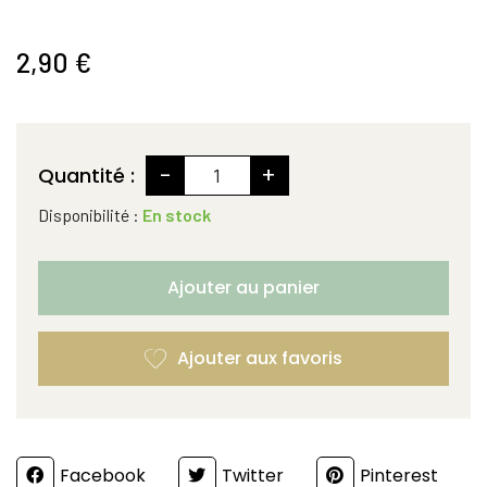
2,90 €
-
+
Quantité :
Disponibilité :
En stock
Ajouter au panier
Partager
Facebook
Twitter
Pinterest