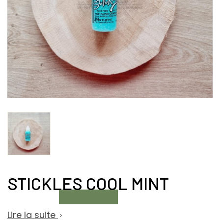
STICKLES COOL MINT
Lire la suite
