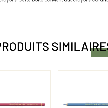
PRODUITS SIMILAIRE