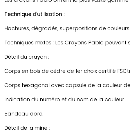
Technique d'utilisation :
Hachures, dégradés, superpositions de couleurs s
Techniques mixtes : Les Crayons Pablo peuvent s
Détail du crayon :
Corps en bois de cèdre de 1er choix certifié FSCt
Corps hexagonal avec capsule de la couleur de 
Indication du numéro et du nom de la couleur.
Bandeau doré.
Détail de la mine :