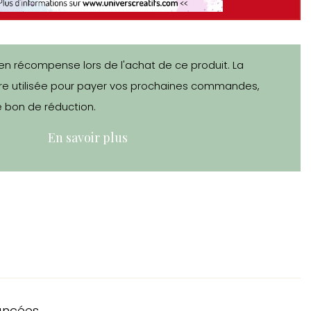
en récompense lors de l'achat de ce produit. La
e utilisée pour payer vos prochaines commandes,
 bon de réduction.
En savoir plus
ancées.