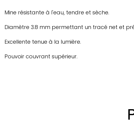
Mine résistante à l'eau, tendre et sèche.
Diamètre 3.8 mm permettant un tracé net et pré
Excellente tenue à la lumière.
Pouvoir couvrant supérieur.