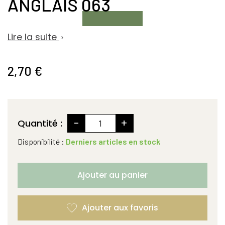
ANGLAIS 063
Lire la suite

2,70 €
-
+
Quantité :
Disponibilité :
Derniers articles en stock
Ajouter au panier