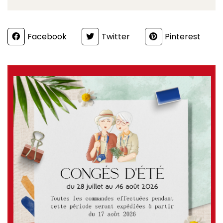
Partager
Facebook
Twitter
Pinterest