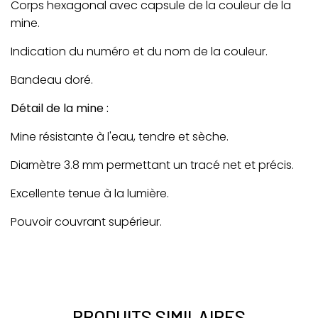
Corps hexagonal avec capsule de la couleur de la
mine.
Indication du numéro et du nom de la couleur.
Bandeau doré.
Détail de la mine :
Mine résistante à l'eau, tendre et sèche.
Diamètre 3.8 mm permettant un tracé net et précis.
Excellente tenue à la lumière.
Pouvoir couvrant supérieur.
PRODUITS SIMILAIRES