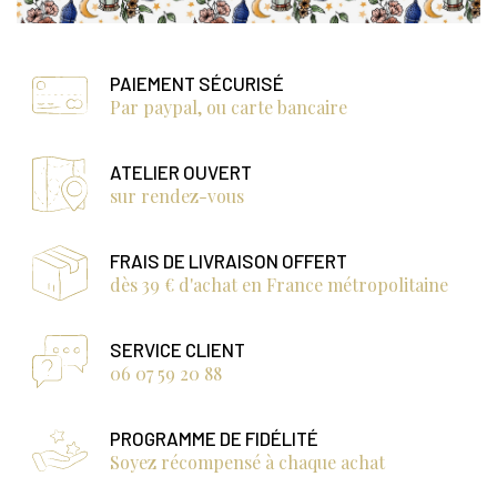
PAIEMENT SÉCURISÉ
Par paypal, ou carte bancaire
ATELIER OUVERT
sur rendez-vous
FRAIS DE LIVRAISON OFFERT
dès 39 € d'achat en France métropolitaine
SERVICE CLIENT
06 07 59 20 88
PROGRAMME DE FIDÉLITÉ
Soyez récompensé à chaque achat