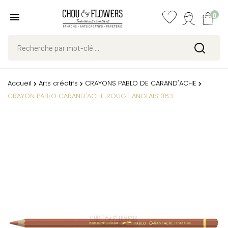
0
Accueil
Arts créatifs
CRAYONS PABLO DE CARAND'ACHE
CRAYON PABLO CARAND'ACHE ROUGE ANGLAIS 063