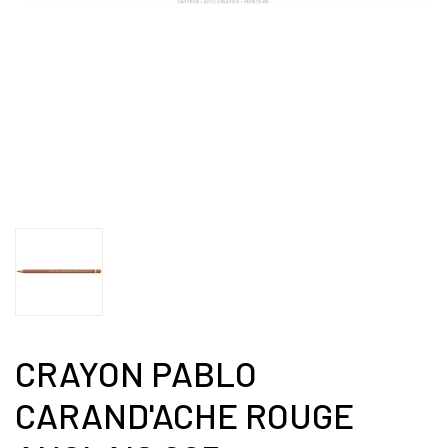
CRAYON PABLO
CARAND'ACHE ROUGE