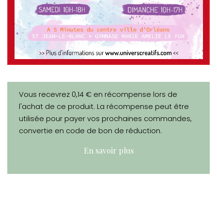
Vous recevrez 0,14 € en récompense lors de
l'achat de ce produit. La récompense peut être
utilisée pour payer vos prochaines commandes,
convertie en code de bon de réduction.
En savoir plus