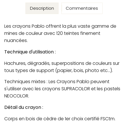
Description
Commentaires
Les crayons Pablo offrent la plus vaste gamme de
mines de couleur avec 120 teintes finement
nuancées.
Technique d'utilisation :
Hachures, dégradés, superpositions de couleurs sur
tous types de support (papier, bois, photo etc...).
Techniques mixtes : Les Crayons Pablo peuvent
s'utiliser avec les crayons SUPRACOLOR et les pastels
NEOCOLOR.
Détail du crayon :
Corps en bois de cèdre de 1er choix certifié FSCtm.