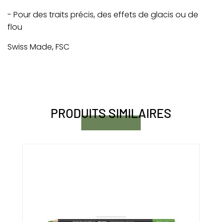
- Pour des traits précis, des effets de glacis ou de
flou
Swiss Made, FSC
PRODUITS SIMILAIRES