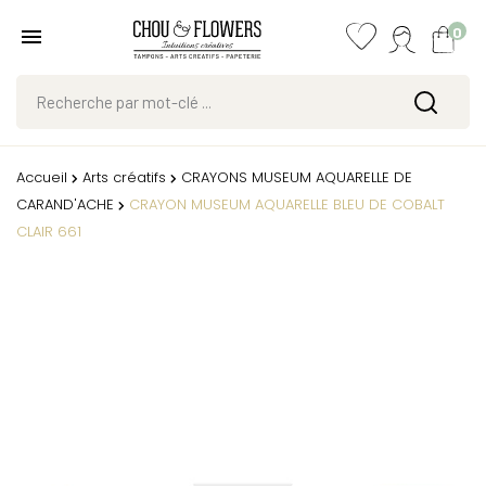
0
Accueil
Arts créatifs
CRAYONS MUSEUM AQUARELLE DE
CARAND'ACHE
CRAYON MUSEUM AQUARELLE BLEU DE COBALT
CLAIR 661