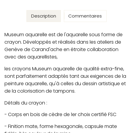
Description
Commentaires
Museum aquarelle est de l'aquarelle sous forme de
crayon. Développés et réalisés dans les ateliers de
Genève de Carand'ache en étroite collaboration
avec des aquarellistes,
les crayons Museum aquarelle de qualité extra-fine,
sont parfaitement adaptés tant aux exigences de la
peinture aquarelle, qu'à celles du dessin artistique et
de la colorisation de tampons.
Détails du crayon :
- Corps en bois de cèdre de 1er choix certifié FSC
- Finition mate, forme hexagonale, capsule mate