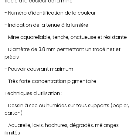
fidèle à la couleur de la mine
- Numéro d'identification de la couleur
- Indication de la tenue à la lumière
- Mine aquarellable, tendre, onctueuse et résistante
- Diamètre de 3.8 mm permettant un tracé net et
précis
- Pouvoir couvrant maximum
- Très forte concentration pigmentaire
Techniques d'utilisation :
- Dessin à sec ou humides sur tous supports (papier,
carton)
- Aquarelle, lavis, hachures, dégradés, mélanges
ilimités