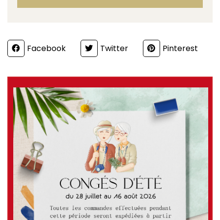
Partager
Facebook
Twitter
Pinterest