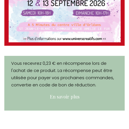
Vous recevrez 0,23 € en récompense lors de
l'achat de ce produit. La récompense peut être
utilisée pour payer vos prochaines commandes,
convertie en code de bon de réduction.
En savoir plus