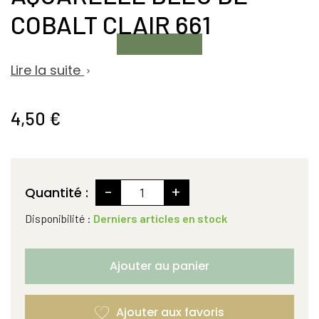
COBALT CLAIR 661
Lire la suite

4,50 €
-
+
Quantité :
Disponibilité :
Derniers articles en stock
Ajouter au panier