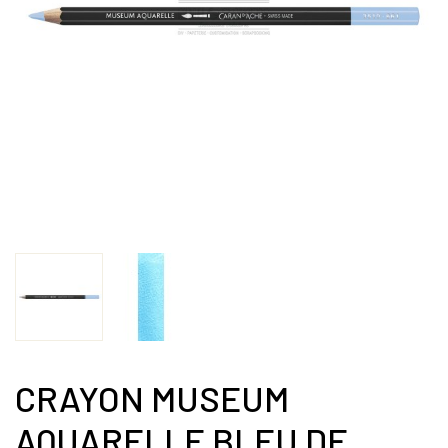
CRAYON MUSEUM
AQUARELLE BLEU DE