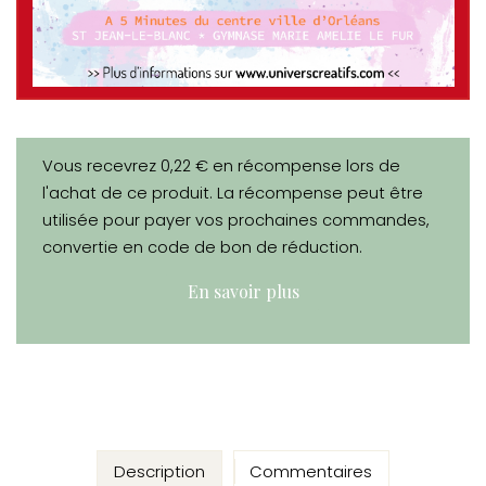
Vous recevrez 0,22 € en récompense lors de
l'achat de ce produit. La récompense peut être
utilisée pour payer vos prochaines commandes,
convertie en code de bon de réduction.
En savoir plus
Description
Commentaires