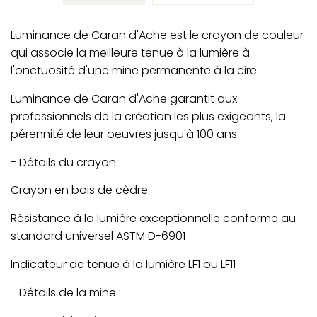
Luminance de Caran d'Ache est le crayon de couleur
qui associe la meilleure tenue à la lumière à
l'onctuosité d'une mine permanente à la cire.
Luminance de Caran d'Ache garantit aux
professionnels de la création les plus exigeants, la
pérennité de leur oeuvres jusqu'à 100 ans.
- Détails du crayon :
Crayon en bois de cèdre
Résistance à la lumière exceptionnelle conforme au
standard universel ASTM D-6901
Indicateur de tenue à la lumière LF1 ou LF11
- Détails de la mine :