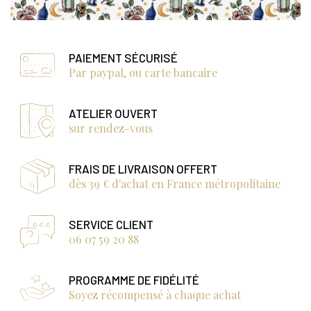
PAIEMENT SÉCURISÉ
Par paypal, ou carte bancaire
ATELIER OUVERT
sur rendez-vous
FRAIS DE LIVRAISON OFFERT
dès 39 € d'achat en France métropolitaine
SERVICE CLIENT
06 07 59 20 88
PROGRAMME DE FIDÉLITÉ
Soyez récompensé à chaque achat