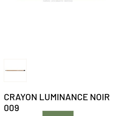
CRAYON LUMINANCE NOIR
009