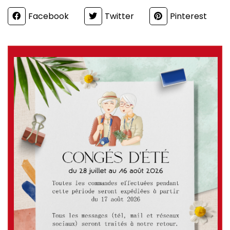
Partager
Facebook
Twitter
Pinterest