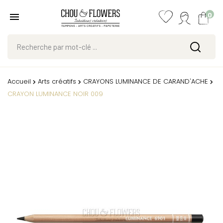
0
Accueil
Arts créatifs
CRAYONS LUMINANCE DE CARAND'ACHE
CRAYON LUMINANCE NOIR 009