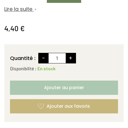
Lire la suite

4,40 €
-
+
Quantité :
Disponibilité :
En stock
Ajouter au panier