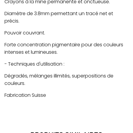
Crayons à la mine permanente et onctueuse.
Diamètre de 3.8mm permettant un tracé net et
précis.
Pouvoir couvrant.
Forte concentration pigmentaire pour des couleurs
intenses et lumineuses.
- Techniques d'utilisation :
Dégradés, mélanges illimités, superpositions de
couleurs.
Fabrication Suisse