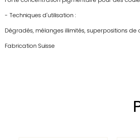
- Techniques d'utilisation :
Dégradés, mélanges illimités, superpositions de 
Fabrication Suisse