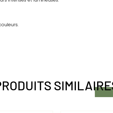
couleurs.
PRODUITS SIMILAIRE