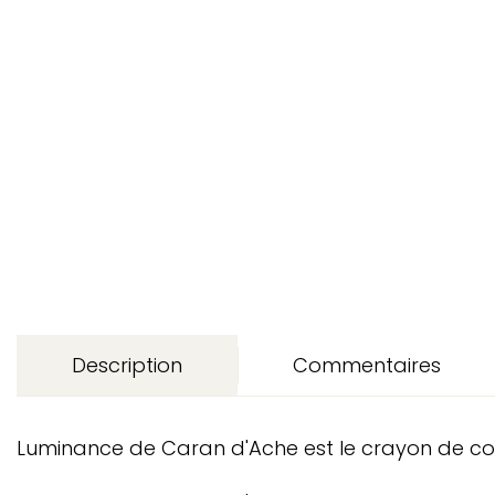
Description
Commentaires
Luminance de Caran d'Ache est le crayon de coule