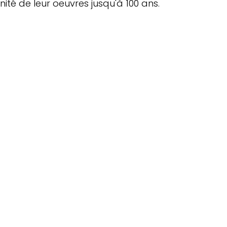
ité de leur oeuvres jusqu'à 100 ans.