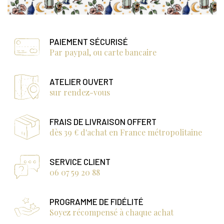
PAIEMENT SÉCURISÉ
Par paypal, ou carte bancaire
ATELIER OUVERT
sur rendez-vous
FRAIS DE LIVRAISON OFFERT
dès 39 € d'achat en France métropolitaine
SERVICE CLIENT
06 07 59 20 88
PROGRAMME DE FIDÉLITÉ
Soyez récompensé à chaque achat