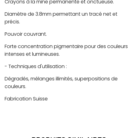
Crayons à la mine permanente et onctueuse.
Diamètre de 3.8mm permettant un tracé net et
précis.
Pouvoir couvrant.
Forte concentration pigmentaire pour des couleurs
intenses et lumineuses.
- Techniques d'utilisation :
Dégradés, mélanges illimités, superpositions de
couleurs.
Fabrication Suisse