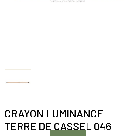
CRAYON LUMINANCE
TERRE DE CASSEL 046