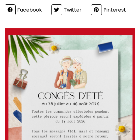
Partager
Facebook
Twitter
Pinterest