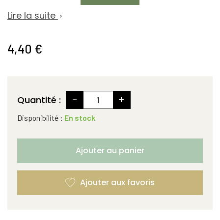
Lire la suite

4,40 €
-
+
Quantité :
Disponibilité :
En stock
Ajouter au panier