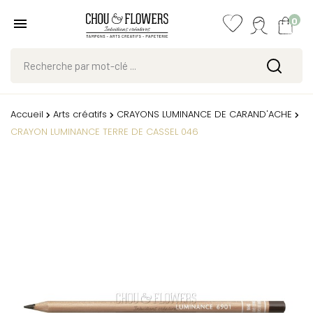
0
Accueil
Arts créatifs
CRAYONS LUMINANCE DE CARAND'ACHE
CRAYON LUMINANCE TERRE DE CASSEL 046