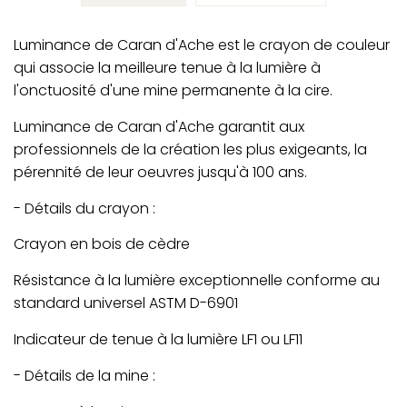
Luminance de Caran d'Ache est le crayon de couleur
qui associe la meilleure tenue à la lumière à
l'onctuosité d'une mine permanente à la cire.
Luminance de Caran d'Ache garantit aux
professionnels de la création les plus exigeants, la
pérennité de leur oeuvres jusqu'à 100 ans.
- Détails du crayon :
Crayon en bois de cèdre
Résistance à la lumière exceptionnelle conforme au
standard universel ASTM D-6901
Indicateur de tenue à la lumière LF1 ou LF11
- Détails de la mine :