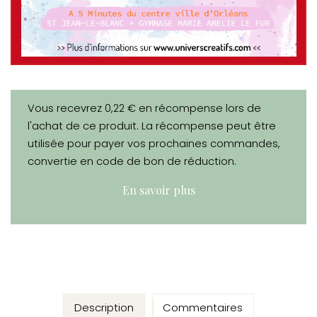
Vous recevrez 0,22 € en récompense lors de
l'achat de ce produit. La récompense peut être
utilisée pour payer vos prochaines commandes,
convertie en code de bon de réduction.
En savoir plus
Description
Commentaires