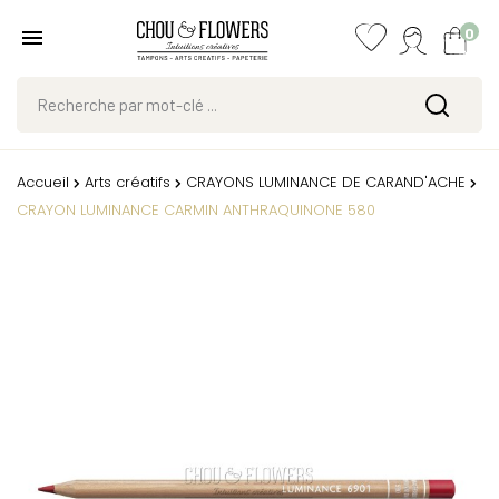
0
Accueil
Arts créatifs
CRAYONS LUMINANCE DE CARAND'ACHE
CRAYON LUMINANCE CARMIN ANTHRAQUINONE 580