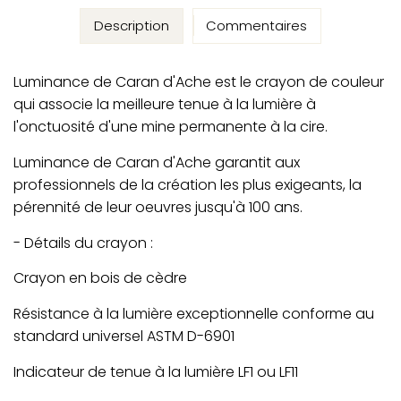
Description
Commentaires
Luminance de Caran d'Ache est le crayon de couleur
qui associe la meilleure tenue à la lumière à
l'onctuosité d'une mine permanente à la cire.
Luminance de Caran d'Ache garantit aux
professionnels de la création les plus exigeants, la
pérennité de leur oeuvres jusqu'à 100 ans.
- Détails du crayon :
Crayon en bois de cèdre
Résistance à la lumière exceptionnelle conforme au
standard universel ASTM D-6901
Indicateur de tenue à la lumière LF1 ou LF11