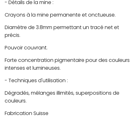
- Détails de la mine :
Crayons à la mine permanente et onctueuse.
Diamètre de 3.8mm permettant un tracé net et
précis.
Pouvoir couvrant.
Forte concentration pigmentaire pour des couleurs
intenses et lumineuses.
- Techniques d'utilisation :
Dégradés, mélanges illimités, superpositions de
couleurs.
Fabrication Suisse