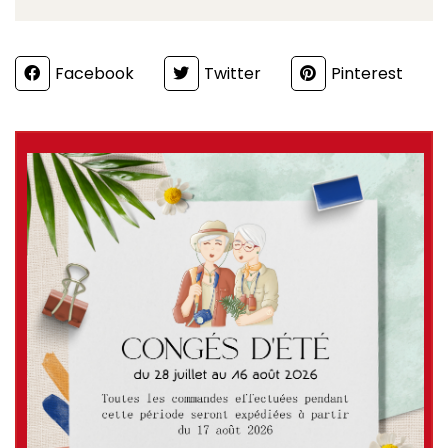
Partager
Facebook
Twitter
Pinterest