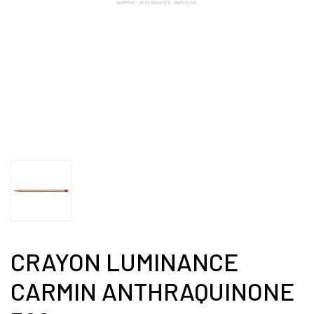
CRAYON LUMINANCE
CARMIN ANTHRAQUINONE