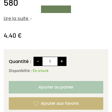
580
Lire la suite

4,40 €
-
+
Quantité :
Disponibilité :
En stock
Ajouter au panier