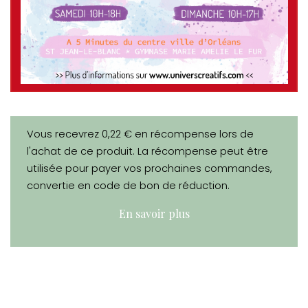
Vous recevrez 0,22 € en récompense lors de
l'achat de ce produit. La récompense peut être
utilisée pour payer vos prochaines commandes,
convertie en code de bon de réduction.
En savoir plus