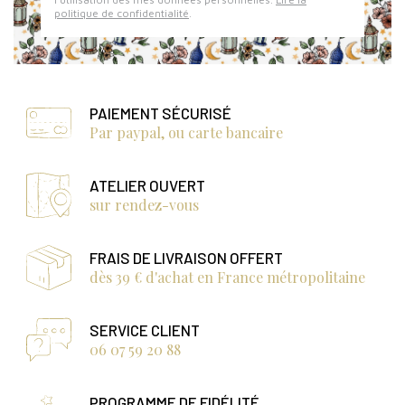
politique de confidentialité
.
PAIEMENT SÉCURISÉ
Par paypal, ou carte bancaire
ATELIER OUVERT
sur rendez-vous
FRAIS DE LIVRAISON OFFERT
dès 39 € d'achat en France métropolitaine
SERVICE CLIENT
06 07 59 20 88
PROGRAMME DE FIDÉLITÉ