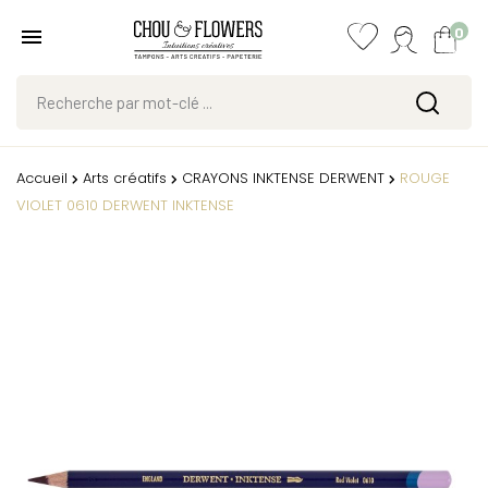
0
Accueil
Arts créatifs
CRAYONS INKTENSE DERWENT
ROUGE
VIOLET 0610 DERWENT INKTENSE