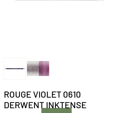
ROUGE VIOLET 0610
DERWENT INKTENSE