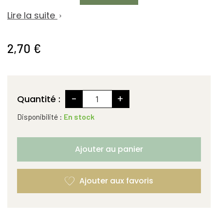
Lire la suite

2,70 €
-
+
Quantité :
Disponibilité :
En stock
Ajouter au panier