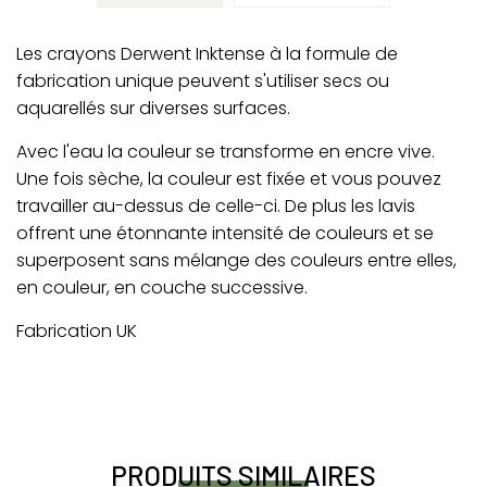
Les crayons Derwent Inktense à la formule de
fabrication unique peuvent s'utiliser secs ou
aquarellés sur diverses surfaces.
Avec l'eau la couleur se transforme en encre vive.
Une fois sèche, la couleur est fixée et vous pouvez
travailler au-dessus de celle-ci. De plus les lavis
offrent une étonnante intensité de couleurs et se
superposent sans mélange des couleurs entre elles,
en couleur, en couche successive.
Fabrication UK
PRODUITS SIMILAIRES