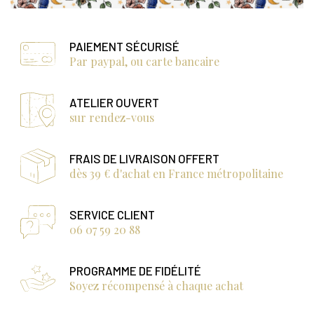
PAIEMENT SÉCURISÉ
Par paypal, ou carte bancaire
ATELIER OUVERT
sur rendez-vous
FRAIS DE LIVRAISON OFFERT
dès 39 € d'achat en France métropolitaine
SERVICE CLIENT
06 07 59 20 88
PROGRAMME DE FIDÉLITÉ
Soyez récompensé à chaque achat