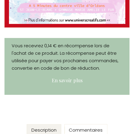
Vous recevrez 0,14 € en récompense lors de
l'achat de ce produit. La récompense peut être
utilisée pour payer vos prochaines commandes,
convertie en code de bon de réduction.
En savoir plus
Description
Commentaires