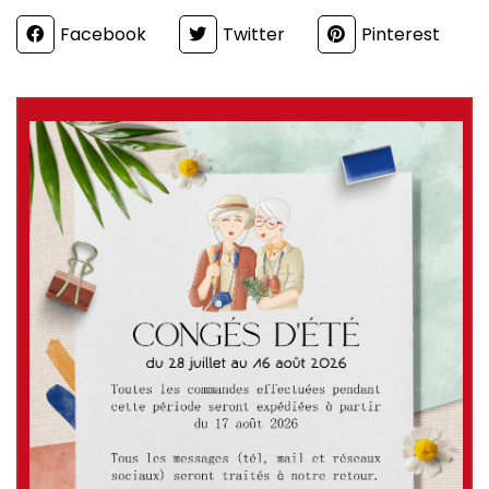
Partager
Facebook
Twitter
Pinterest