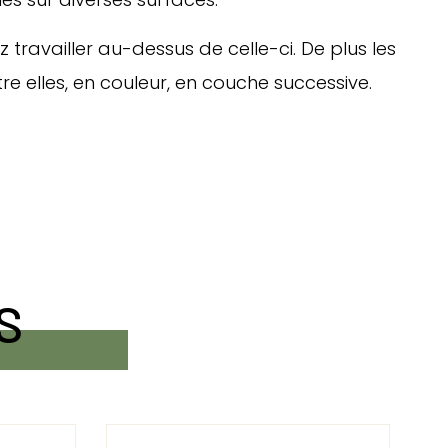
 travailler au-dessus de celle-ci. De plus les
e elles, en couleur, en couche successive.
S