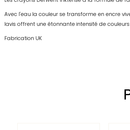
Avec l'eau la couleur se transforme en encre vive.
lavis offrent une étonnante intensité de couleur
Fabrication UK