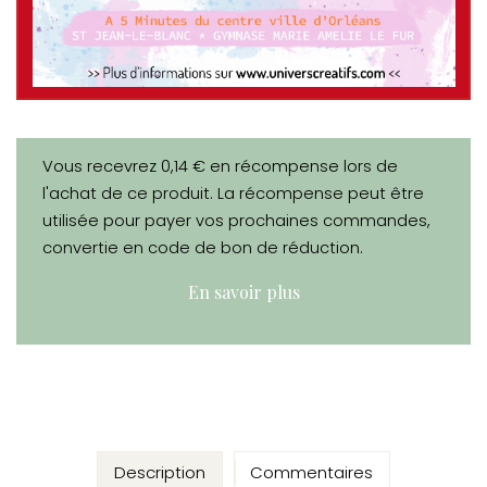
Vous recevrez 0,14 € en récompense lors de
l'achat de ce produit. La récompense peut être
utilisée pour payer vos prochaines commandes,
convertie en code de bon de réduction.
En savoir plus
Description
Commentaires