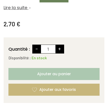
Lire la suite

2,70 €
-
+
Quantité :
Disponibilité :
En stock
Ajouter au panier