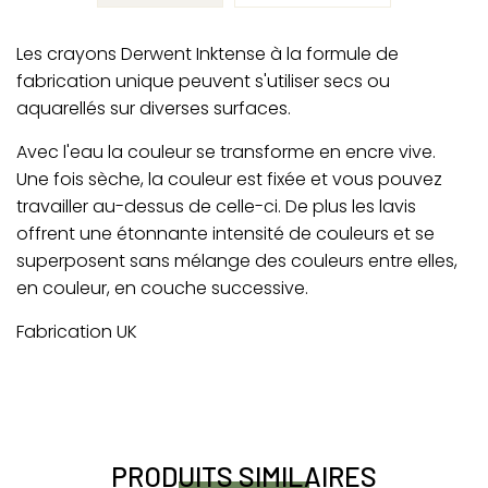
Les crayons Derwent Inktense à la formule de
fabrication unique peuvent s'utiliser secs ou
aquarellés sur diverses surfaces.
Avec l'eau la couleur se transforme en encre vive.
Une fois sèche, la couleur est fixée et vous pouvez
travailler au-dessus de celle-ci. De plus les lavis
offrent une étonnante intensité de couleurs et se
superposent sans mélange des couleurs entre elles,
en couleur, en couche successive.
Fabrication UK
PRODUITS SIMILAIRES