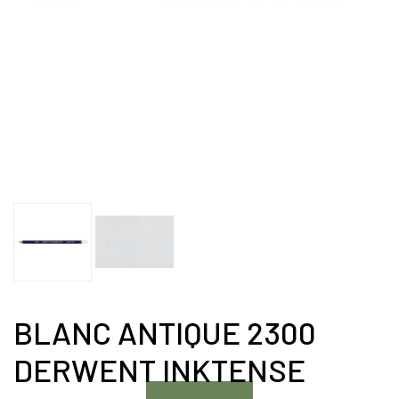
BLANC ANTIQUE 2300
DERWENT INKTENSE