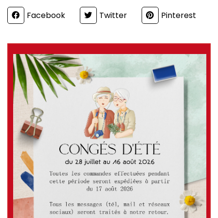
Partager
Facebook
Twitter
Pinterest