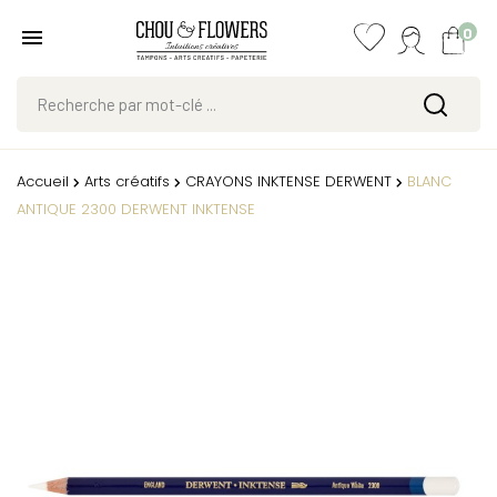
0
Accueil
Arts créatifs
CRAYONS INKTENSE DERWENT
BLANC
ANTIQUE 2300 DERWENT INKTENSE