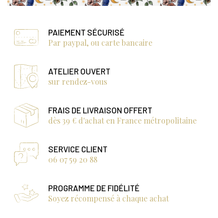
PAIEMENT SÉCURISÉ
Par paypal, ou carte bancaire
ATELIER OUVERT
sur rendez-vous
FRAIS DE LIVRAISON OFFERT
dès 39 € d'achat en France métropolitaine
SERVICE CLIENT
06 07 59 20 88
PROGRAMME DE FIDÉLITÉ
Soyez récompensé à chaque achat