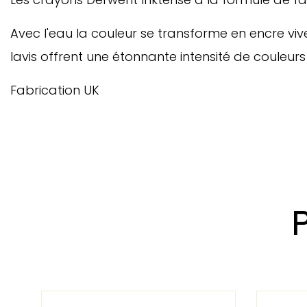
Avec l'eau la couleur se transforme en encre vive.
lavis offrent une étonnante intensité de couleur
Fabrication UK