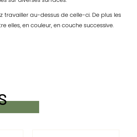
 travailler au-dessus de celle-ci. De plus les
e elles, en couleur, en couche successive.
S