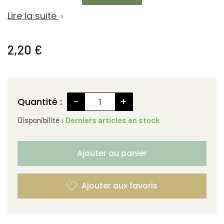
Lire la suite

2,20 €
-
+
Quantité :
Disponibilité :
Derniers articles en stock
Ajouter au panier