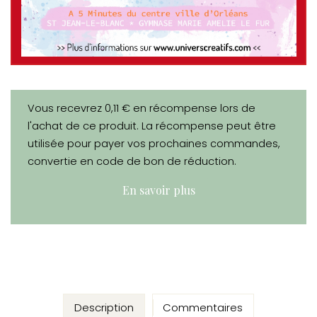
Vous recevrez 0,11 € en récompense lors de
l'achat de ce produit. La récompense peut être
utilisée pour payer vos prochaines commandes,
convertie en code de bon de réduction.
En savoir plus
Description
Commentaires