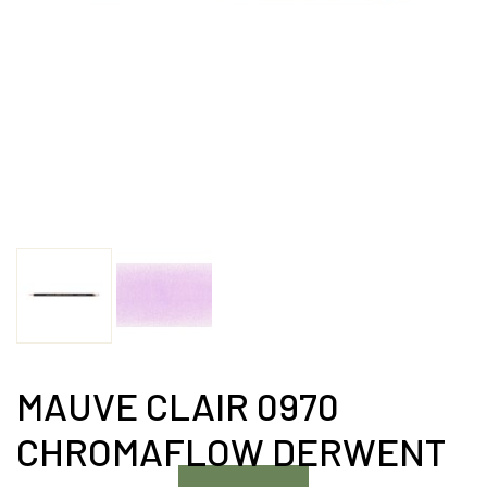
MAUVE CLAIR 0970
CHROMAFLOW DERWENT