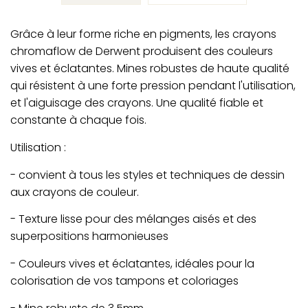
Grâce à leur forme riche en pigments, les crayons
chromaflow de Derwent produisent des couleurs
vives et éclatantes. Mines robustes de haute qualité
qui résistent à une forte pression pendant l'utilisation,
et l'aiguisage des crayons. Une qualité fiable et
constante à chaque fois.
Utilisation :
- convient à tous les styles et techniques de dessin
aux crayons de couleur.
- Texture lisse pour des mélanges aisés et des
superpositions harmonieuses
- Couleurs vives et éclatantes, idéales pour la
colorisation de vos tampons et coloriages