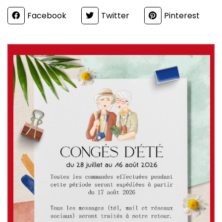
Partager
Facebook
Twitter
Pinterest