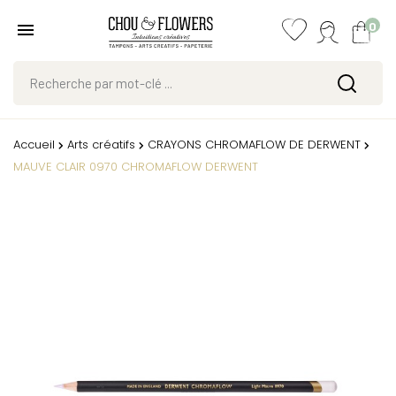
0
Accueil
Arts créatifs
CRAYONS CHROMAFLOW DE DERWENT
MAUVE CLAIR 0970 CHROMAFLOW DERWENT