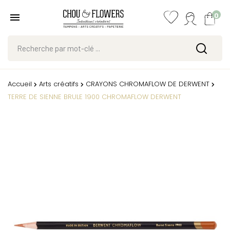
0
Accueil
Arts créatifs
CRAYONS CHROMAFLOW DE DERWENT
TERRE DE SIENNE BRULE 1900 CHROMAFLOW DERWENT