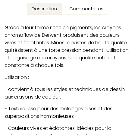
Description
Commentaires
Grâce à leur forme riche en pigments, les crayons
chromaflow de Derwent produisent des couleurs
vives et éclatantes. Mines robustes de haute qualité
qui résistent à une forte pression pendant l'utilisation,
et l'aiguisage des crayons. Une qualité fiable et
constante à chaque fois.
Utilisation :
- convient à tous les styles et techniques de dessin
aux crayons de couleur.
- Texture lisse pour des mélanges aisés et des
superpositions harmonieuses
- Couleurs vives et éclatantes, idéales pour la