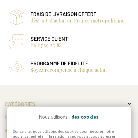
FRAIS DE LIVRAISON OFFERT
dès 39 € d'achat en France métropolitaine
SERVICE CLIENT
06 07 59 20 88
PROGRAMME DE FIDÉLITÉ
Soyez récompensé à chaque achat

CATÉGORIES

MON COMPTE
Nous utilisons...
des cookies

INFORMATIONS
Sur ce site, nous utilisons des cookies pour mesurer notre
audience, entretenir la relation avec vous et vous adresser