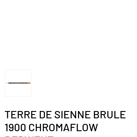
TERRE DE SIENNE BRULE
1900 CHROMAFLOW