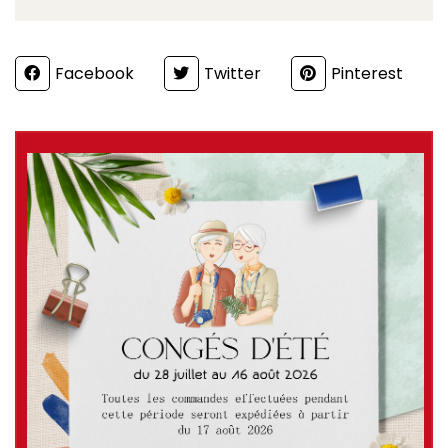
Partager
Facebook
Twitter
Pinterest