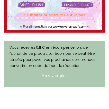
Vous recevrez 0,11 € en récompense lors de
l'achat de ce produit. La récompense peut être
utilisée pour payer vos prochaines commandes,
convertie en code de bon de réduction.
En savoir plus