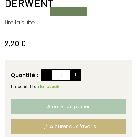
DERWENT
Lire la suite

2,20 €
-
+
Quantité :
Disponibilité :
En stock
Ajouter au panier