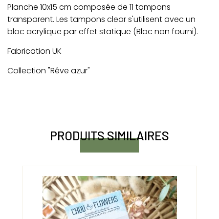
Planche 10x15 cm composée de 11 tampons
transparent. Les tampons clear s'utilisent avec un
bloc acrylique par effet statique (Bloc non fourni).
Fabrication UK
Collection "Rêve azur"
PRODUITS SIMILAIRES