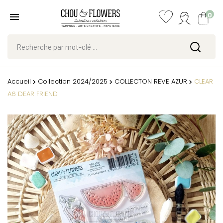
0
Accueil
Collection 2024/2025
COLLECTON REVE AZUR
CLEAR
A6 DEAR FRIEND