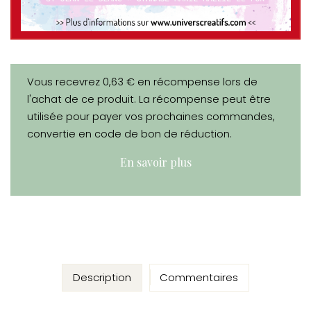
Vous recevrez 0,63 € en récompense lors de
l'achat de ce produit. La récompense peut être
utilisée pour payer vos prochaines commandes,
convertie en code de bon de réduction.
En savoir plus
Description
Commentaires