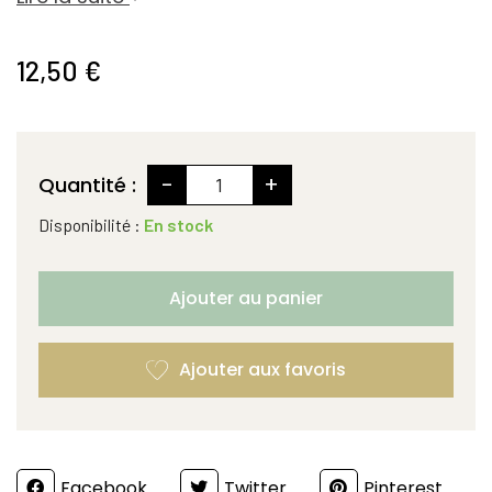
12,50 €
-
+
Quantité :
Disponibilité :
En stock
Ajouter au panier
Partager
Facebook
Twitter
Pinterest