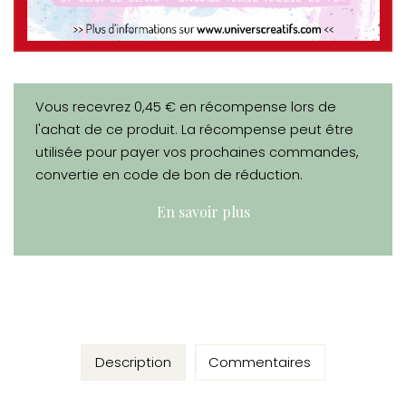
Vous recevrez 0,45 € en récompense lors de
l'achat de ce produit. La récompense peut être
utilisée pour payer vos prochaines commandes,
convertie en code de bon de réduction.
En savoir plus
Description
Commentaires