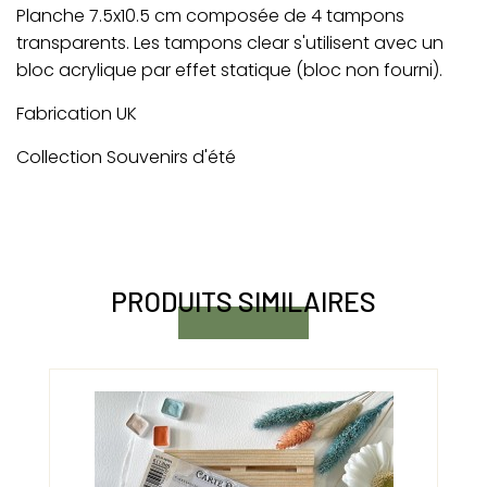
Planche 7.5x10.5 cm composée de 4 tampons
transparents. Les tampons clear s'utilisent avec un
bloc acrylique par effet statique (bloc non fourni).
Fabrication UK
Collection Souvenirs d'été
PRODUITS SIMILAIRES