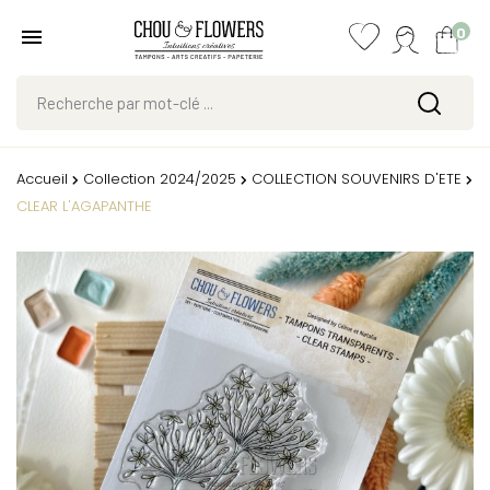
0
Accueil
Collection 2024/2025
COLLECTION SOUVENIRS D'ETE
CLEAR L'AGAPANTHE