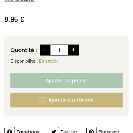
8,95 €
-
+
Quantité :
Disponibilité :
En stock
Ajouter au panier
Partager
Facebook
Twitter
Pinterest