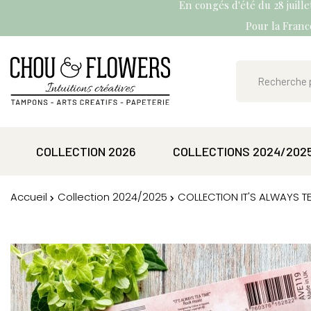
En congés d'été du 28 juill
Pour la France
COLLECTION 2026
COLLECTIONS 2024/202
Accueil
Collection 2024/2025
COLLECTION IT'S ALWAYS TE