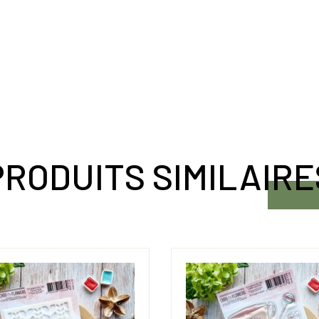
PRODUITS SIMILAIRE