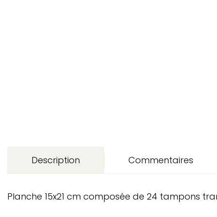
Description
Commentaires
Planche 15x21 cm composée de 24 tampons transpa