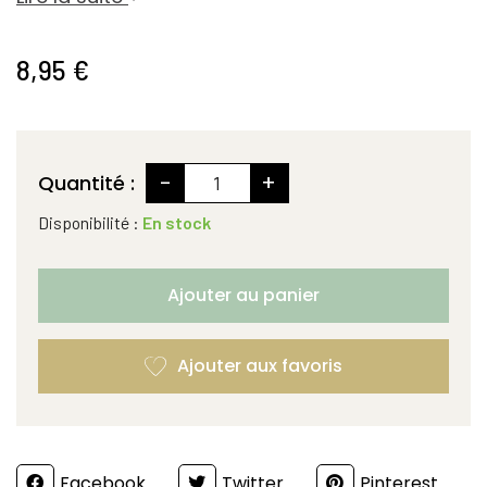
8,95 €
-
+
Quantité :
Disponibilité :
En stock
Ajouter au panier
Partager
Facebook
Twitter
Pinterest