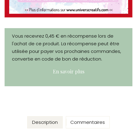
Vous recevrez 0,45 € en récompense lors de
l'achat de ce produit. La récompense peut être
utilisée pour payer vos prochaines commandes,
convertie en code de bon de réduction.
En savoir plus
Description
Commentaires