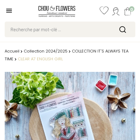
0
Accueil
Collection 2024/2025
COLLECTION IT'S ALWAYS TEA
TIME
CLEAR A7 ENGLISH GIRL